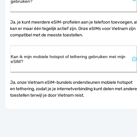
gebruiken?
Ja, je kunt meerdere eSIM-profielen aan je telefoon toevoegen, al
kan er maar één tegelijk actief zijn. Onze eSIMs voor Vietnam zijn 
compatibel met de meeste toestellen.
Kan ik mijn mobiele hotspot of tethering gebruiken met mijn
eSIM?
Ja, onze Vietnam eSIM-bundels ondersteunen mobiele hotspot 
en tethering, zodat je je internetverbinding kunt delen met andere 
toestellen terwijl je door Vietnam reist.