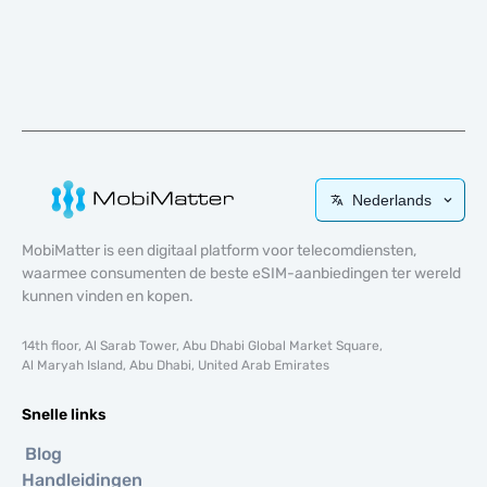
Nederlands
MobiMatter is een digitaal platform voor telecomdiensten,
waarmee consumenten de beste eSIM-aanbiedingen ter wereld
kunnen vinden en kopen.
14th floor, Al Sarab Tower, Abu Dhabi Global Market Square,
Al Maryah Island, Abu Dhabi, United Arab Emirates
Snelle links
Blog
Handleidingen