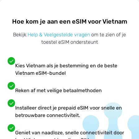
Hoe kom je aan een eSIM voor Vietnam
Bekijk
Help & Veelgestelde vragen
om te zien of je
toestel eSIM ondersteunt
Kies Vietnam als je bestemming en de beste
Vietnam eSIM-bundel
Reken af met veilige betaalmethoden
Installeer direct je prepaid eSIM voor snelle en
betrouwbare connectiviteit.
Geniet van naadloze, snelle connectiviteit door