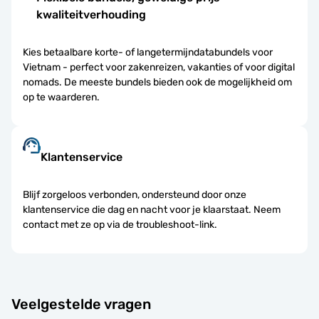
kwaliteitverhouding
Kies betaalbare korte- of langetermijndatabundels voor
Vietnam - perfect voor zakenreizen, vakanties of voor digital
nomads. De meeste bundels bieden ook de mogelijkheid om
op te waarderen.
Klantenservice
Blijf zorgeloos verbonden, ondersteund door onze
klantenservice die dag en nacht voor je klaarstaat. Neem
contact met ze op via de troubleshoot-link.
Veelgestelde vragen