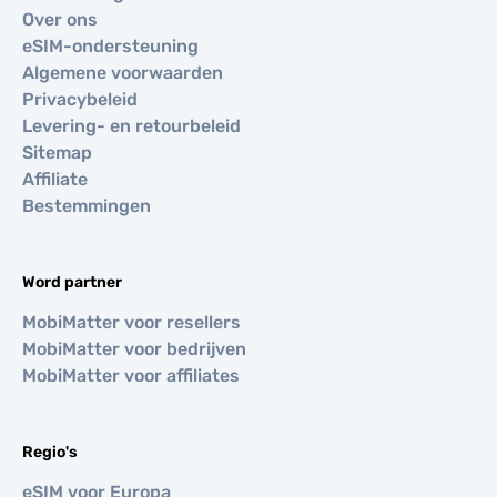
Over ons
eSIM-ondersteuning
Algemene voorwaarden
Privacybeleid
Levering- en retourbeleid
Sitemap
Affiliate
Bestemmingen
Word partner
MobiMatter voor resellers
MobiMatter voor bedrijven
MobiMatter voor affiliates
Regio's
eSIM voor Europa