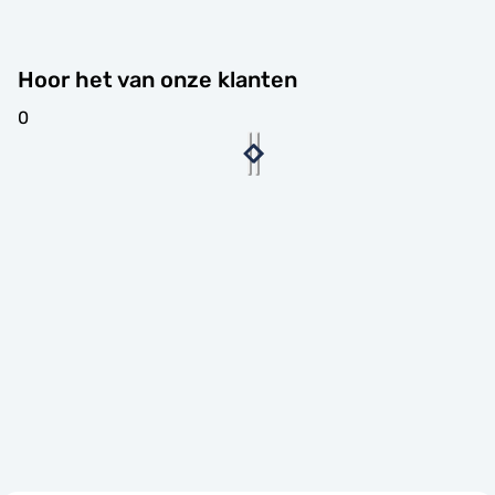
Hoor het van onze klanten
0