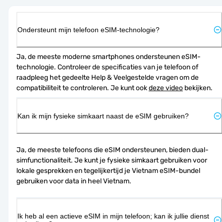
Ondersteunt mijn telefoon eSIM-technologie?
Ja, de meeste moderne smartphones ondersteunen eSIM-
technologie. Controleer de specificaties van je telefoon of 
raadpleeg het gedeelte Help & Veelgestelde vragen om de 
compatibiliteit te controleren. Je kunt ook 
deze video
 bekijken.
Kan ik mijn fysieke simkaart naast de eSIM gebruiken?
Ja, de meeste telefoons die eSIM ondersteunen, bieden dual-
simfunctionaliteit. Je kunt je fysieke simkaart gebruiken voor 
lokale gesprekken en tegelijkertijd je Vietnam eSIM-bundel 
gebruiken voor data in heel Vietnam.
Ik heb al een actieve eSIM in mijn telefoon; kan ik jullie dienst