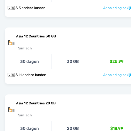
🇻🇳 & 5 andere landen
Aanbieding bekij
Asia 12 Countries 30 GB
TSimTech
30 dagen
30 GB
$25.99
🇻🇳 & 11 andere landen
Aanbieding bekij
Asia 12 Countries 20 GB
TSimTech
30 dagen
20 GB
$18.99