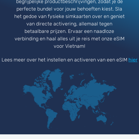
begrijpelijke productbeschrijvingen, zodat je de
perfecte bundel voor jouw behoeften kiest. Sla
het gedoe van fysieke simkaarten over en geniet
van directe activering, allemaal tegen
betaalbare prijzen. Ervaar een naadloze
verbinding en haal alles uit je reis met onze eSIM
voor Vietnam!
Lees meer over het instellen en activeren van een eSIM
hier