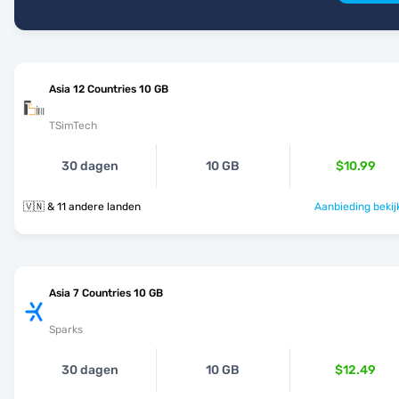
Asia 12 Countries 10 GB
TSimTech
30 dagen
10 GB
$10.99
🇻🇳 & 11 andere landen
Aanbieding bekij
Asia 7 Countries 10 GB
Sparks
30 dagen
10 GB
$12.49