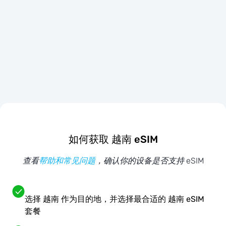
如何获取 越南 eSIM
查看
帮助和常见问题
，确认你的设备是否支持 eSIM
选择 越南 作为目的地，并选择最合适的 越南 eSIM
套餐