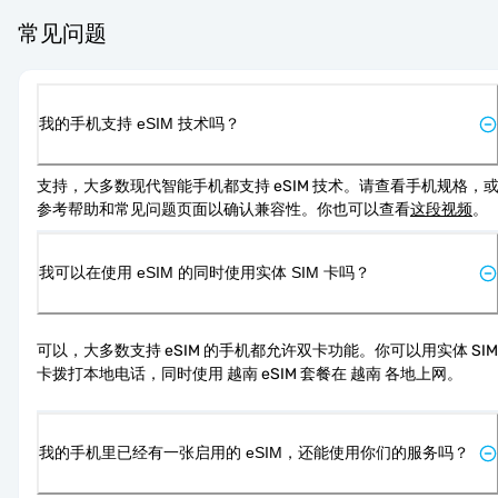
常见问题
我的手机支持 eSIM 技术吗？
支持，大多数现代智能手机都支持 eSIM 技术。请查看手机规格，
参考帮助和常见问题页面以确认兼容性。你也可以查看
这段视频
。
我可以在使用 eSIM 的同时使用实体 SIM 卡吗？
可以，大多数支持 eSIM 的手机都允许双卡功能。你可以用实体 SIM 
卡拨打本地电话，同时使用 越南 eSIM 套餐在 越南 各地上网。
我的手机里已经有一张启用的 eSIM，还能使用你们的服务吗？