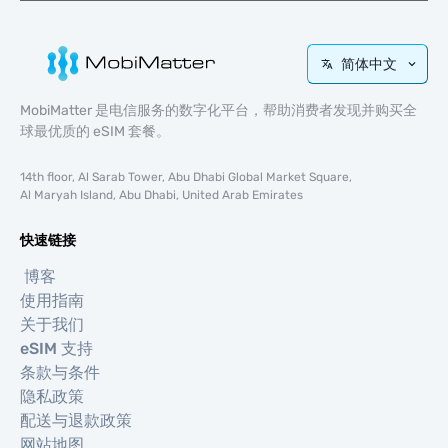
简体中文
MobiMatter 是电信服务的数字化平台，帮助消费者发现并购买全
球最优质的 eSIM 套餐。
14th floor, Al Sarab Tower, Abu Dhabi Global Market Square,
Al Maryah Island, Abu Dhabi, United Arab Emirates
快速链接
博客
使用指南
关于我们
eSIM 支持
条款与条件
隐私政策
配送与退款政策
网站地图