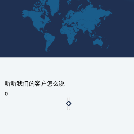
听听我们的客户怎么说
0