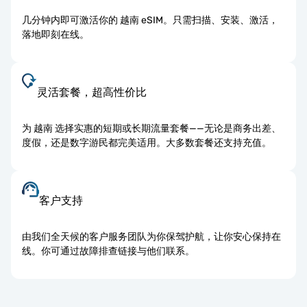
几分钟内即可激活你的 越南 eSIM。只需扫描、安装、激活，
落地即刻在线。
灵活套餐，超高性价比
为 越南 选择实惠的短期或长期流量套餐——无论是商务出差、
度假，还是数字游民都完美适用。大多数套餐还支持充值。
客户支持
由我们全天候的客户服务团队为你保驾护航，让你安心保持在
线。你可通过故障排查链接与他们联系。