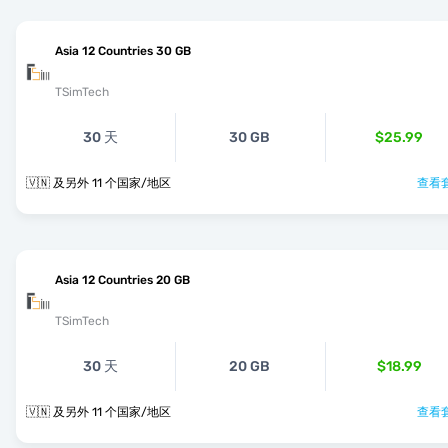
Asia 12 Countries 30 GB
TSimTech
30 天
30 GB
$25.99
🇻🇳 及另外 11 个国家/地区
查看套
Asia 12 Countries 20 GB
TSimTech
30 天
20 GB
$18.99
🇻🇳 及另外 11 个国家/地区
查看套