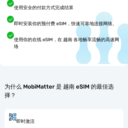
使用安全的付款方式完成结算
即时安装你的预付费 eSIM，快速可靠地连接网络。
使用你的在线 eSIM，在 越南 各地畅享流畅的高速网
络
为什么 MobiMatter 是 越南 eSIM 的最佳选
择？
即时激活