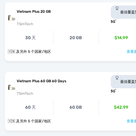
Vietnam Plus 20 GB
最佳覆盖
TSimTech
30 天
20 GB
$14.99
🇻🇳 及另外 5 个国家/地区
查看套
Vietnam Plus 60 GB 60 Days
最佳覆盖
TSimTech
60 天
60 GB
$42.99
🇻🇳 及另外 5 个国家/地区
查看套