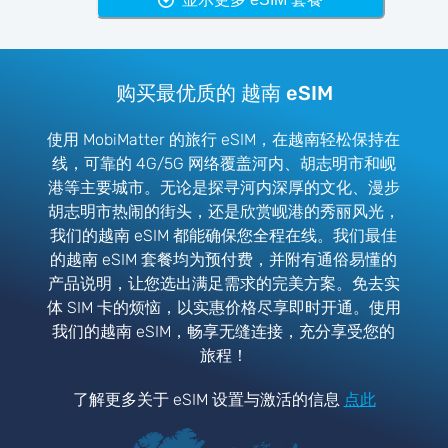
购买最优质的 越南 eSIM
使用 MobiMatter 的旅行 eSIM，在越南轻松保持在
线，可靠的 4G/5G 网络覆盖河内、胡志明市和岘
港等主要城市。无论是探寻河内深厚的文化、漫步
胡志明市热闹的街头，还是欣赏岘港的秀丽风光，
我们的越南 eSIM 都能确保您全程在线。我们最佳
的越南 eSIM 套餐均为预付费，并附有通俗易懂的
产品说明，让您选出满足需求的完美方案。免去实
体 SIM 卡的烦恼，以实惠价格尽享即时开通。使用
我们的越南 eSIM，畅享无缝连接，充分享受您的
旅程！
了解更多关于 eSIM 设置与激活的信息
点此