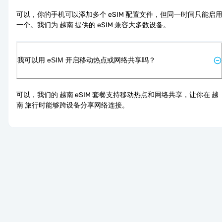
可以，你的手机可以添加多个 eSIM 配置文件，但同一时间只能启
一个。我们为 越南 提供的 eSIM 兼容大多数设备。
我可以用 eSIM 开启移动热点或网络共享吗？
可以，我们的 越南 eSIM 套餐支持移动热点和网络共享，让你在 越
南 旅行时能够跨设备分享网络连接。