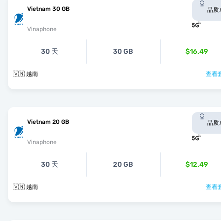
Vietnam 30 GB
品质
Vinaphone
30 天
30 GB
$16.49
🇻🇳 越南
查看套
Vietnam 20 GB
品质
Vinaphone
30 天
20 GB
$12.49
🇻🇳 越南
查看套