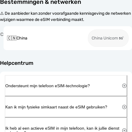
Bestemmingen & netwerken
⚠️ De aanbieder kan zonder voorafgaande kennisgeving de netwerken
wijzigen waarmee de eSIM verbinding maakt.
C
🇨🇳
China
China Unicom
Helpcentrum
Ondersteunt mijn telefoon eSIM-technologie?
Kan ik mijn fysieke simkaart naast de eSIM gebruiken?
Ik heb al een actieve eSIM in mijn telefoon, kan ik jullie dienst