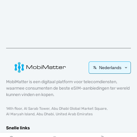
Nederlands
MobiMatter is een digitaal platform voor telecomdiensten,
waarmee consumenten de beste eSIM-aanbiedingen ter wereld
kunnen vinden en kopen.
14th floor, Al Sarab Tower, Abu Dhabi Global Market Square,
Al Maryah Island, Abu Dhabi, United Arab Emirates
Snelle links