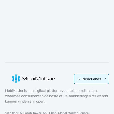
Nederlands
MobiMatter is een digitaal platform voor telecomdiensten,
waarmee consumenten de beste eSIM-aanbiedingen ter wereld
kunnen vinden en kopen.
14th floor, Al Sarab Tower, Abu Dhabi Global Market Square,