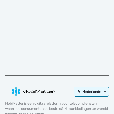
Nederlands
MobiMatter is een digitaal platform voor telecomdiensten,
waarmee consumenten de beste eSIM-aanbiedingen ter wereld