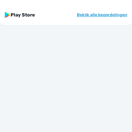
Play Store
Bekijk alle beoordelingen