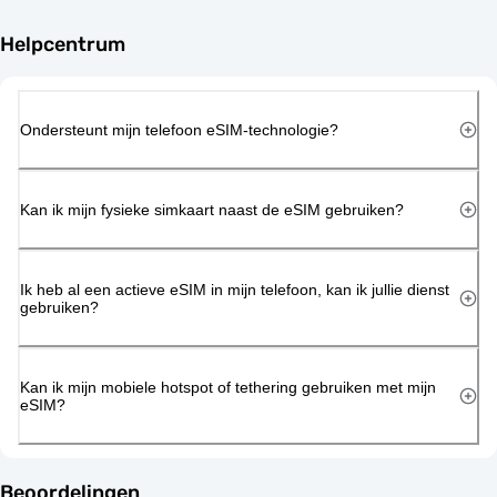
Helpcentrum
Ondersteunt mijn telefoon eSIM-technologie?
Kan ik mijn fysieke simkaart naast de eSIM gebruiken?
Ik heb al een actieve eSIM in mijn telefoon, kan ik jullie dienst
gebruiken?
Kan ik mijn mobiele hotspot of tethering gebruiken met mijn
eSIM?
Beoordelingen