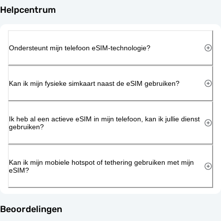
Helpcentrum
Ondersteunt mijn telefoon eSIM-technologie?
Kan ik mijn fysieke simkaart naast de eSIM gebruiken?
Ik heb al een actieve eSIM in mijn telefoon, kan ik jullie dienst
gebruiken?
Kan ik mijn mobiele hotspot of tethering gebruiken met mijn
eSIM?
Beoordelingen