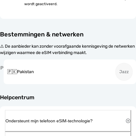
wordt geactiveerd.
Bestemmingen & netwerken
⚠️ De aanbieder kan zonder voorafgaande kennisgeving de netwerken
wijzigen waarmee de eSIM verbinding maakt.
P
🇵🇰
Pakistan
Jazz
Helpcentrum
Ondersteunt mijn telefoon eSIM-technologie?