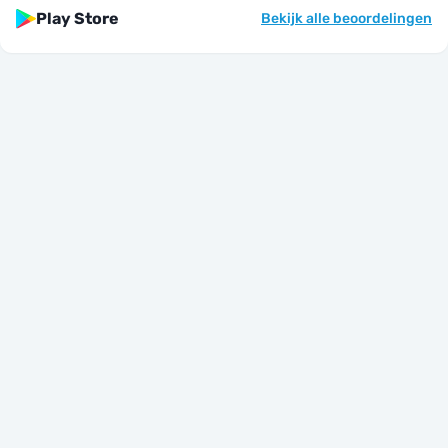
Play Store
Bekijk alle beoordelingen