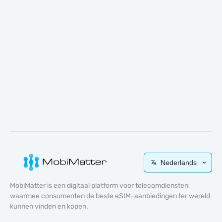
Nederlands
MobiMatter is een digitaal platform voor telecomdiensten,
waarmee consumenten de beste eSIM-aanbiedingen ter wereld
kunnen vinden en kopen.