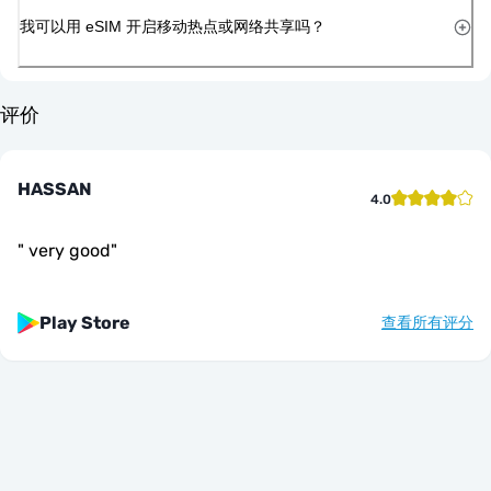
我可以用 eSIM 开启移动热点或网络共享吗？
评价
HASSAN
4.0
"
very good
"
Play Store
查看所有评分