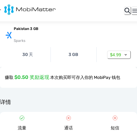
Pakistan 3 GB
Sparks
30 天
3 GB
$4.99
$0.50 奖励返现
赚取
本次购买即可存入你的 MobiPay 钱包
详情
流量
通话
短信