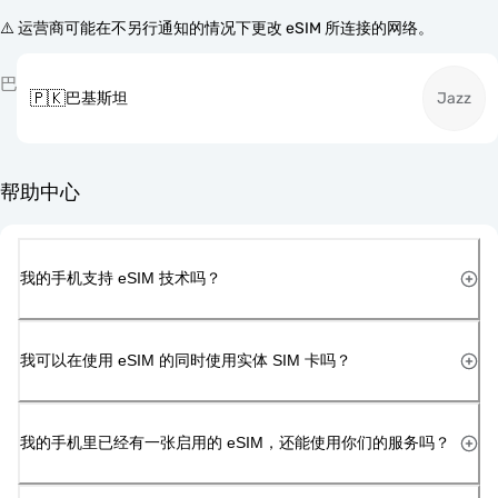
⚠️ 运营商可能在不另行通知的情况下更改 eSIM 所连接的网络。
巴
🇵🇰
巴基斯坦
Jazz
帮助中心
我的手机支持 eSIM 技术吗？
我可以在使用 eSIM 的同时使用实体 SIM 卡吗？
我的手机里已经有一张启用的 eSIM，还能使用你们的服务吗？