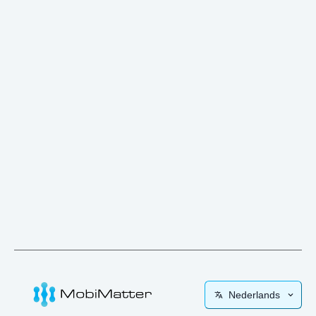
Nederlands