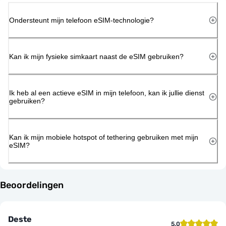
Ondersteunt mijn telefoon eSIM-technologie?
Kan ik mijn fysieke simkaart naast de eSIM gebruiken?
Ik heb al een actieve eSIM in mijn telefoon, kan ik jullie dienst
gebruiken?
Kan ik mijn mobiele hotspot of tethering gebruiken met mijn
eSIM?
Beoordelingen
Deste
5.0