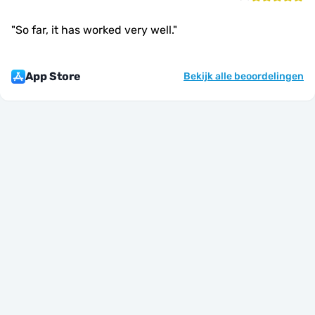
"
So far, it has worked very well.
"
App Store
Bekijk alle beoordelingen