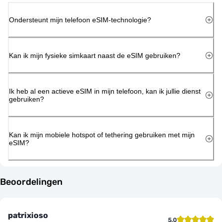
Ondersteunt mijn telefoon eSIM-technologie?
Kan ik mijn fysieke simkaart naast de eSIM gebruiken?
Ik heb al een actieve eSIM in mijn telefoon, kan ik jullie dienst
gebruiken?
Kan ik mijn mobiele hotspot of tethering gebruiken met mijn
eSIM?
Beoordelingen
patrixioso
5.0