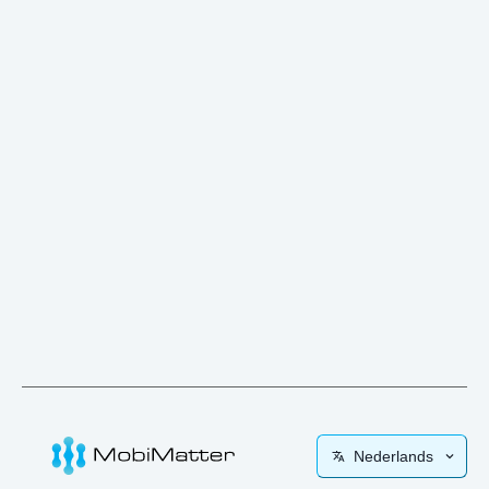
Nederlands