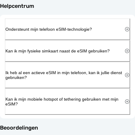
Helpcentrum
Ondersteunt mijn telefoon eSIM-technologie?
Kan ik mijn fysieke simkaart naast de eSIM gebruiken?
Ik heb al een actieve eSIM in mijn telefoon, kan ik jullie dienst
gebruiken?
Kan ik mijn mobiele hotspot of tethering gebruiken met mijn
eSIM?
Beoordelingen