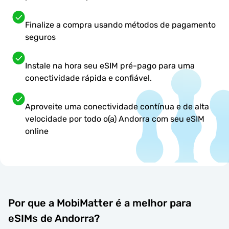
Finalize a compra usando métodos de pagamento
seguros
Instale na hora seu eSIM pré-pago para uma
conectividade rápida e confiável.
Aproveite uma conectividade contínua e de alta
velocidade por todo o(a) Andorra com seu eSIM
online
Por que a MobiMatter é a melhor para
eSIMs de Andorra?