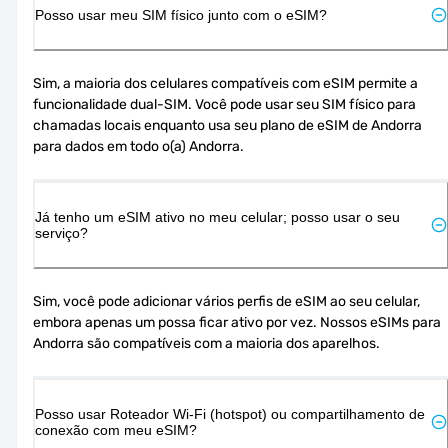
Posso usar meu SIM físico junto com o eSIM?
Sim, a maioria dos celulares compatíveis com eSIM permite a 
funcionalidade dual-SIM. Você pode usar seu SIM físico para 
chamadas locais enquanto usa seu plano de eSIM de Andorra 
para dados em todo o(a) Andorra.
Já tenho um eSIM ativo no meu celular; posso usar o seu
serviço?
Sim, você pode adicionar vários perfis de eSIM ao seu celular, 
embora apenas um possa ficar ativo por vez. Nossos eSIMs para 
Andorra são compatíveis com a maioria dos aparelhos.
Posso usar Roteador Wi-Fi (hotspot) ou compartilhamento de
conexão com meu eSIM?