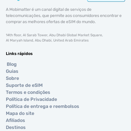
A Mobimatter é um canal digital de serviços de
telecomunicações, que permite aos consumidores encontrar e
comprar as melhores ofertas de eSIM do mundo.
14th floor, Al Sarab Tower, Abu Dhabi Global Market Square,
Al Maryah Island, Abu Dhabi, United Arab Emirates
Links rápidos
Blog
Guias
Sobre
Suporte de eSIM
Termos e condições
Política de Privacidade
Política de entrega e reembolsos
Mapa do site
Afiliados
Destinos