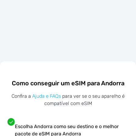
Como conseguir um eSIM para Andorra
Confira a
Ajuda e FAQs
para ver se o seu aparelho é
compatível com eSIM
Escolha Andorra como seu destino e o melhor
pacote de eSIM para Andorra