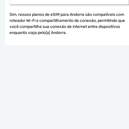
Sim, nossos planos de eSIM para Andorra são compatíveis com 
roteador Wi-Fi e compartilhamento de conexão, permitindo que 
você compartilhe sua conexão de internet entre dispositivos 
enquanto viaja pelo(a) Andorra.