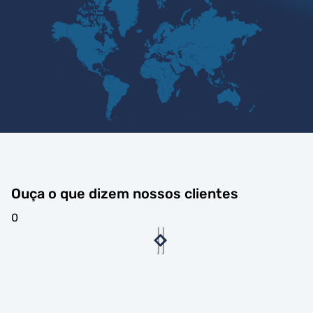
Ouça o que dizem nossos clientes
0