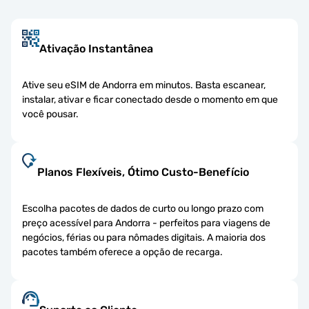
Ativação Instantânea
Ative seu eSIM de Andorra em minutos. Basta escanear,
instalar, ativar e ficar conectado desde o momento em que
você pousar.
Planos Flexíveis, Ótimo Custo-Benefício
Escolha pacotes de dados de curto ou longo prazo com
preço acessível para Andorra - perfeitos para viagens de
negócios, férias ou para nômades digitais. A maioria dos
pacotes também oferece a opção de recarga.