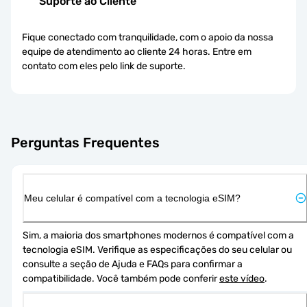
Suporte ao Cliente
Fique conectado com tranquilidade, com o apoio da nossa
equipe de atendimento ao cliente 24 horas. Entre em
contato com eles pelo link de suporte.
Perguntas Frequentes
Meu celular é compatível com a tecnologia eSIM?
Sim, a maioria dos smartphones modernos é compatível com a 
tecnologia eSIM. Verifique as especificações do seu celular ou 
consulte a seção de Ajuda e FAQs para confirmar a 
compatibilidade. Você também pode conferir 
este vídeo
.