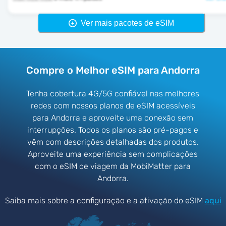
Ver mais pacotes de eSIM
Compre o Melhor eSIM para Andorra
Tenha cobertura 4G/5G confiável nas melhores
redes com nossos planos de eSIM acessíveis
para Andorra e aproveite uma conexão sem
interrupções. Todos os planos são pré-pagos e
vêm com descrições detalhadas dos produtos.
Aproveite uma experiência sem complicações
com o eSIM de viagem da MobiMatter para
Andorra.
Saiba mais sobre a configuração e a ativação do eSIM
aqui