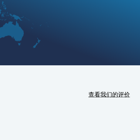
查看我们的评价