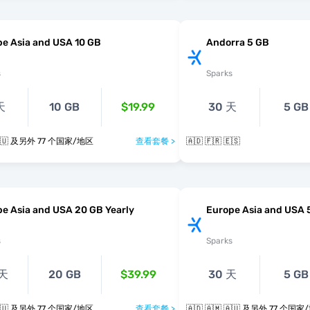
e Asia and USA 10 GB
Andorra 5 GB
s
Sparks
天
10 GB
$19.99
30 天
5 GB
🇦🇩 🇦🇲 🇦🇺 及另外 77 个国家/地区
查看套餐 >
🇦🇩 🇫🇷 🇪🇸
e Asia and USA 20 GB Yearly
Europe Asia and USA 
s
Sparks
 天
20 GB
$39.99
30 天
5 GB
🇦🇩 🇦🇲 🇦🇺 及另外 77 个国家/地区
查看套餐 >
🇦🇩 🇦🇲 🇦🇺 及另外 77 