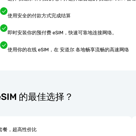
使用安全的付款方式完成结算
即时安装你的预付费 eSIM，快速可靠地连接网络。
使用你的在线 eSIM，在 安道尔 各地畅享流畅的高速网络
 eSIM 的最佳选择？
套餐，超高性价比