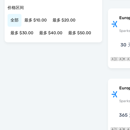
价格区间
Europ
全部
最多 $10.00
最多 $20.00
Spark
最多 $30.00
最多 $40.00
最多 $50.00
30 
Europ
Spark
365