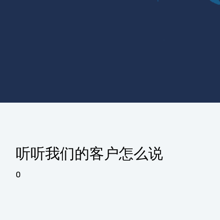
听听我们的客户怎么说
0