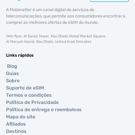
A Mobimatter é um canal digital de serviços de
telecomunicações, que permite aos consumidores encontrar e
comprar as melhores ofertas de eSIM do mundo.
14th floor, Al Sarab Tower, Abu Dhabi Global Market Square,
Al Maryah Island, Abu Dhabi, United Arab Emirates
Links rápidos
Blog
Guias
Sobre
Suporte de eSIM
Termos e condições
Política de Privacidade
Política de entrega e reembolsos
Mapa do site
Afiliados
Destinos