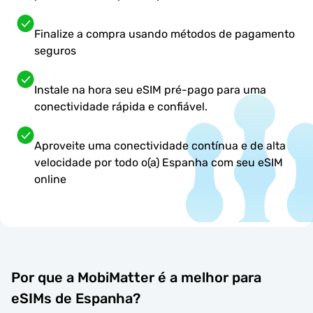
Finalize a compra usando métodos de pagamento
seguros
Instale na hora seu eSIM pré-pago para uma
conectividade rápida e confiável.
Aproveite uma conectividade contínua e de alta
velocidade por todo o(a) Espanha com seu eSIM
online
Por que a MobiMatter é a melhor para
eSIMs de Espanha?