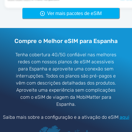
Ver mais pacotes de eSIM
Compre o Melhor eSIM para Espanha
Tenha cobertura 4G/5G confiável nas melhores
redes com nossos planos de eSIM acessíveis
para Espanha e aproveite uma conexão sem
interrupções. Todos os planos são pré-pagos e
vêm com descrições detalhadas dos produtos.
Aproveite uma experiência sem complicações
com o eSIM de viagem da MobiMatter para
Espanha.
Saiba mais sobre a configuração e a ativação do eSIM
aqui