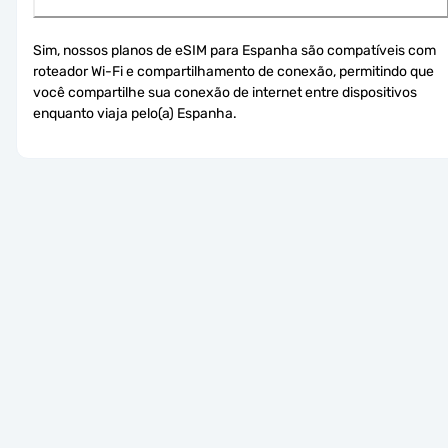
Sim, nossos planos de eSIM para Espanha são compatíveis com 
roteador Wi-Fi e compartilhamento de conexão, permitindo que 
você compartilhe sua conexão de internet entre dispositivos 
enquanto viaja pelo(a) Espanha.