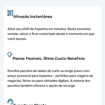
Ativação Instantânea
Ative seu eSIM de Espanha em minutos. Basta escanear,
instalar, ativar e ficar conectado desde o momento em que
você pousar.
Planos Flexíveis, Ótimo Custo-Benefício
Escolha pacotes de dados de curto ou longo prazo com
preço acessível para Espanha - perfeitos para viagens de
negócios, férias ou para nômades digitais. A maioria dos
pacotes também oferece a opção de recarga.