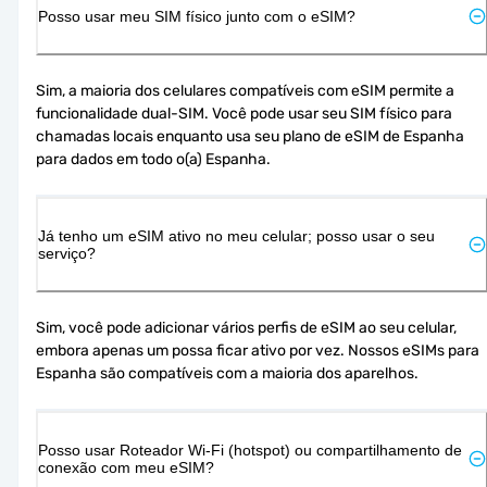
Posso usar meu SIM físico junto com o eSIM?
Sim, a maioria dos celulares compatíveis com eSIM permite a 
funcionalidade dual-SIM. Você pode usar seu SIM físico para 
chamadas locais enquanto usa seu plano de eSIM de Espanha 
para dados em todo o(a) Espanha.
Já tenho um eSIM ativo no meu celular; posso usar o seu
serviço?
Sim, você pode adicionar vários perfis de eSIM ao seu celular, 
embora apenas um possa ficar ativo por vez. Nossos eSIMs para 
Espanha são compatíveis com a maioria dos aparelhos.
Posso usar Roteador Wi-Fi (hotspot) ou compartilhamento de
conexão com meu eSIM?