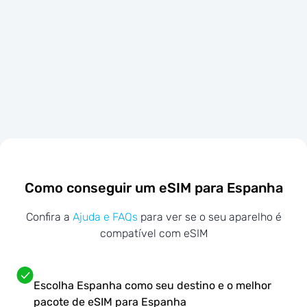
Como conseguir um eSIM para Espanha
Confira a
Ajuda e FAQs
para ver se o seu aparelho é
compatível com eSIM
Escolha Espanha como seu destino e o melhor
pacote de eSIM para Espanha