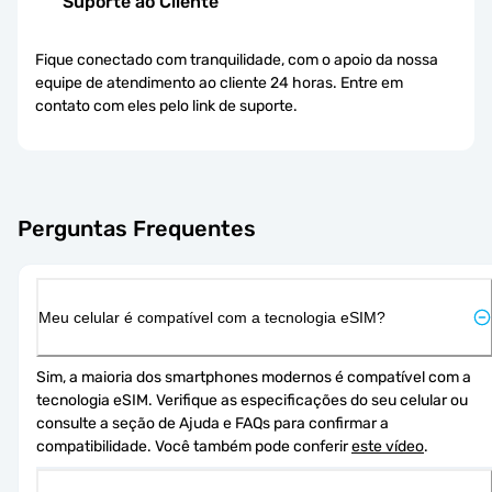
Suporte ao Cliente
Fique conectado com tranquilidade, com o apoio da nossa
equipe de atendimento ao cliente 24 horas. Entre em
contato com eles pelo link de suporte.
Perguntas Frequentes
Meu celular é compatível com a tecnologia eSIM?
Sim, a maioria dos smartphones modernos é compatível com a 
tecnologia eSIM. Verifique as especificações do seu celular ou 
consulte a seção de Ajuda e FAQs para confirmar a 
compatibilidade. Você também pode conferir 
este vídeo
.