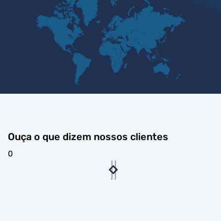
Ouça o que dizem nossos clientes
0