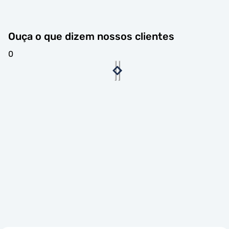
Ouça o que dizem nossos clientes
0