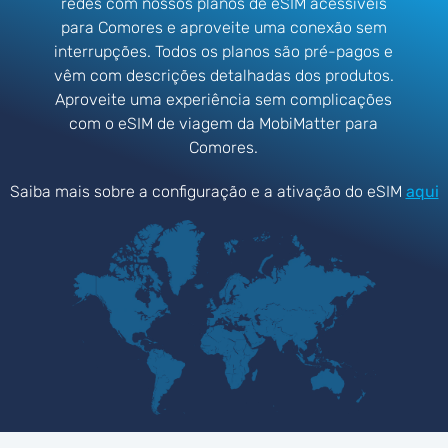
redes com nossos planos de eSIM acessíveis
para Comores e aproveite uma conexão sem
interrupções. Todos os planos são pré-pagos e
vêm com descrições detalhadas dos produtos.
Aproveite uma experiência sem complicações
com o eSIM de viagem da MobiMatter para
Comores.
Saiba mais sobre a configuração e a ativação do eSIM
aqui