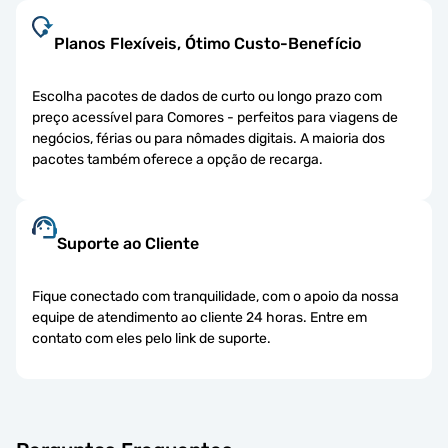
Planos Flexíveis, Ótimo Custo-Benefício
Escolha pacotes de dados de curto ou longo prazo com
preço acessível para Comores - perfeitos para viagens de
negócios, férias ou para nômades digitais. A maioria dos
pacotes também oferece a opção de recarga.
Suporte ao Cliente
Fique conectado com tranquilidade, com o apoio da nossa
equipe de atendimento ao cliente 24 horas. Entre em
contato com eles pelo link de suporte.