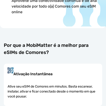
Aproveite uma conectividade contínua e de alta
velocidade por todo o(a) Comores com seu eSIM
online
Por que a MobiMatter é a melhor para
eSIMs de Comores?
Ativação Instantânea
Ative seu eSIM de Comores em minutos. Basta escanear,
instalar, ativar e ficar conectado desde o momento em que
você pousar.