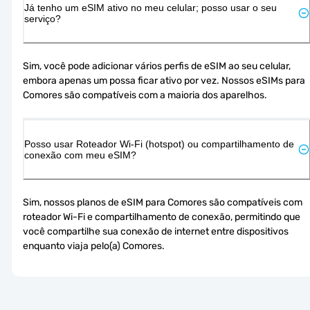
Já tenho um eSIM ativo no meu celular; posso usar o seu
serviço?
Sim, você pode adicionar vários perfis de eSIM ao seu celular, 
embora apenas um possa ficar ativo por vez. Nossos eSIMs para 
Comores são compatíveis com a maioria dos aparelhos.
Posso usar Roteador Wi-Fi (hotspot) ou compartilhamento de
conexão com meu eSIM?
Sim, nossos planos de eSIM para Comores são compatíveis com 
roteador Wi-Fi e compartilhamento de conexão, permitindo que 
você compartilhe sua conexão de internet entre dispositivos 
enquanto viaja pelo(a) Comores.