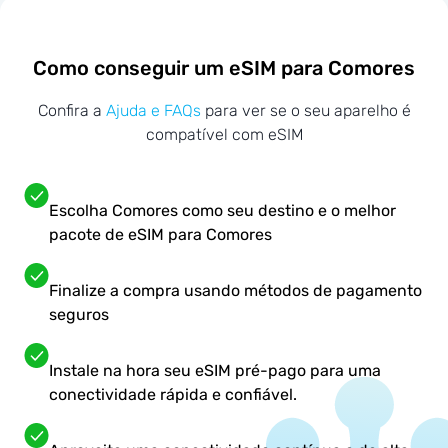
Como conseguir um eSIM para Comores
Confira a
Ajuda e FAQs
para ver se o seu aparelho é
compatível com eSIM
Escolha Comores como seu destino e o melhor
pacote de eSIM para Comores
Finalize a compra usando métodos de pagamento
seguros
Instale na hora seu eSIM pré-pago para uma
conectividade rápida e confiável.