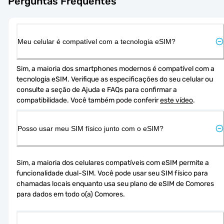
Perguntas Frequentes
Meu celular é compatível com a tecnologia eSIM?
Sim, a maioria dos smartphones modernos é compatível com a 
tecnologia eSIM. Verifique as especificações do seu celular ou 
consulte a seção de Ajuda e FAQs para confirmar a 
compatibilidade. Você também pode conferir 
este vídeo
.
Posso usar meu SIM físico junto com o eSIM?
Sim, a maioria dos celulares compatíveis com eSIM permite a 
funcionalidade dual-SIM. Você pode usar seu SIM físico para 
chamadas locais enquanto usa seu plano de eSIM de Comores 
para dados em todo o(a) Comores.