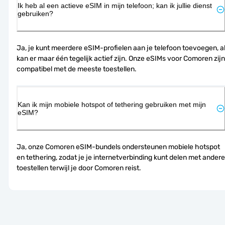
Ik heb al een actieve eSIM in mijn telefoon; kan ik jullie dienst
gebruiken?
Ja, je kunt meerdere eSIM-profielen aan je telefoon toevoegen, al
kan er maar één tegelijk actief zijn. Onze eSIMs voor Comoren zijn 
compatibel met de meeste toestellen.
Kan ik mijn mobiele hotspot of tethering gebruiken met mijn
eSIM?
Ja, onze Comoren eSIM-bundels ondersteunen mobiele hotspot 
en tethering, zodat je je internetverbinding kunt delen met andere 
toestellen terwijl je door Comoren reist.