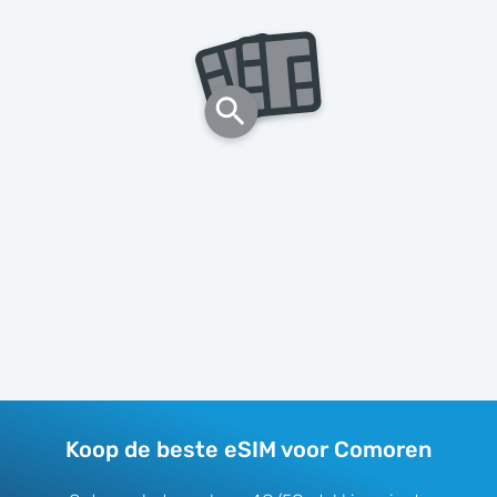
Koop de beste eSIM voor Comoren