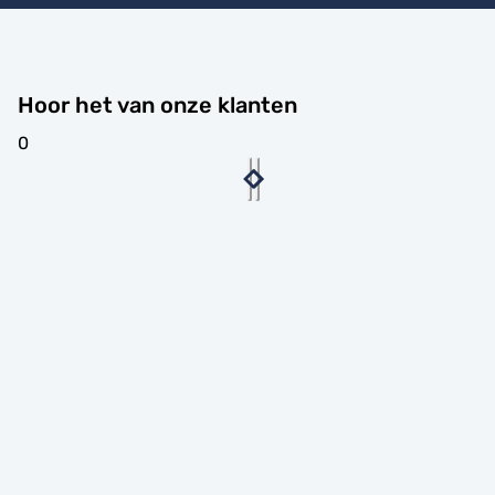
Hoor het van onze klanten
0