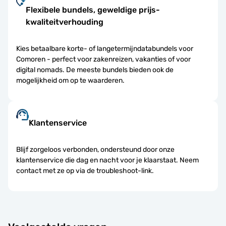
Flexibele bundels, geweldige prijs-
kwaliteitverhouding
Kies betaalbare korte- of langetermijndatabundels voor
Comoren - perfect voor zakenreizen, vakanties of voor
digital nomads. De meeste bundels bieden ook de
mogelijkheid om op te waarderen.
Klantenservice
Blijf zorgeloos verbonden, ondersteund door onze
klantenservice die dag en nacht voor je klaarstaat. Neem
contact met ze op via de troubleshoot-link.