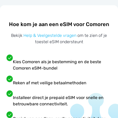
Hoe kom je aan een eSIM voor Comoren
Bekijk
Help & Veelgestelde vragen
om te zien of je
toestel eSIM ondersteunt
Kies Comoren als je bestemming en de beste
Comoren eSIM-bundel
Reken af met veilige betaalmethoden
Installeer direct je prepaid eSIM voor snelle en
betrouwbare connectiviteit.