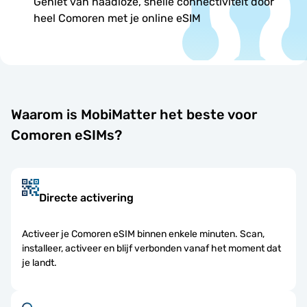
Geniet van naadloze, snelle connectiviteit door
heel Comoren met je online eSIM
Waarom is MobiMatter het beste voor
Comoren eSIMs?
Directe activering
Activeer je Comoren eSIM binnen enkele minuten. Scan,
installeer, activeer en blijf verbonden vanaf het moment dat
je landt.