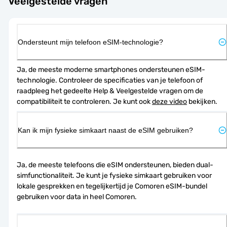
Veelgestelde vragen
Ondersteunt mijn telefoon eSIM-technologie?
Ja, de meeste moderne smartphones ondersteunen eSIM-
technologie. Controleer de specificaties van je telefoon of 
raadpleeg het gedeelte Help & Veelgestelde vragen om de 
compatibiliteit te controleren. Je kunt ook 
deze video
 bekijken.
Kan ik mijn fysieke simkaart naast de eSIM gebruiken?
Ja, de meeste telefoons die eSIM ondersteunen, bieden dual-
simfunctionaliteit. Je kunt je fysieke simkaart gebruiken voor 
lokale gesprekken en tegelijkertijd je Comoren eSIM-bundel 
gebruiken voor data in heel Comoren.