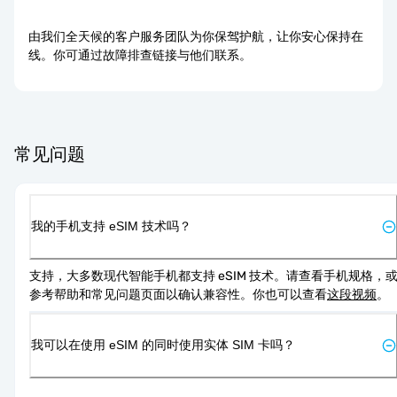
由我们全天候的客户服务团队为你保驾护航，让你安心保持在
线。你可通过故障排查链接与他们联系。
常见问题
我的手机支持 eSIM 技术吗？
支持，大多数现代智能手机都支持 eSIM 技术。请查看手机规格，
参考帮助和常见问题页面以确认兼容性。你也可以查看
这段视频
。
我可以在使用 eSIM 的同时使用实体 SIM 卡吗？