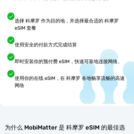
选择 科摩罗 作为目的地，并选择最合适的 科摩罗
eSIM 套餐
使用安全的付款方式完成结算
即时安装你的预付费 eSIM，快速可靠地连接网络。
使用你的在线 eSIM，在 科摩罗 各地畅享流畅的高速
网络
为什么 MobiMatter 是 科摩罗 eSIM 的最佳选