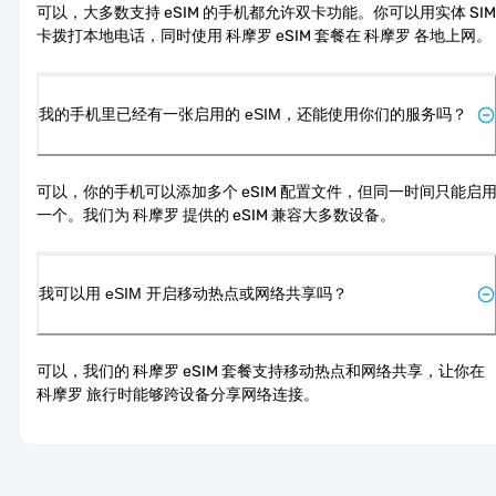
可以，大多数支持 eSIM 的手机都允许双卡功能。你可以用实体 SIM 
卡拨打本地电话，同时使用 科摩罗 eSIM 套餐在 科摩罗 各地上网。
我的手机里已经有一张启用的 eSIM，还能使用你们的服务吗？
可以，你的手机可以添加多个 eSIM 配置文件，但同一时间只能启
一个。我们为 科摩罗 提供的 eSIM 兼容大多数设备。
我可以用 eSIM 开启移动热点或网络共享吗？
可以，我们的 科摩罗 eSIM 套餐支持移动热点和网络共享，让你在 
科摩罗 旅行时能够跨设备分享网络连接。