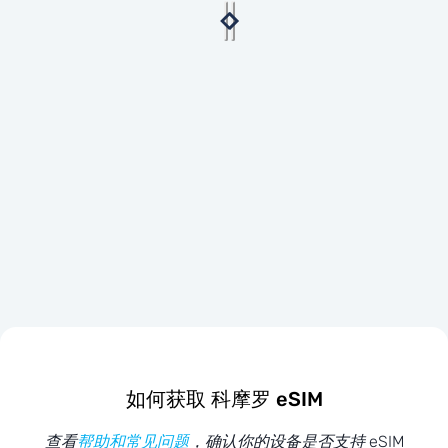
如何获取 科摩罗 eSIM
查看
帮助和常见问题
，确认你的设备是否支持 eSIM