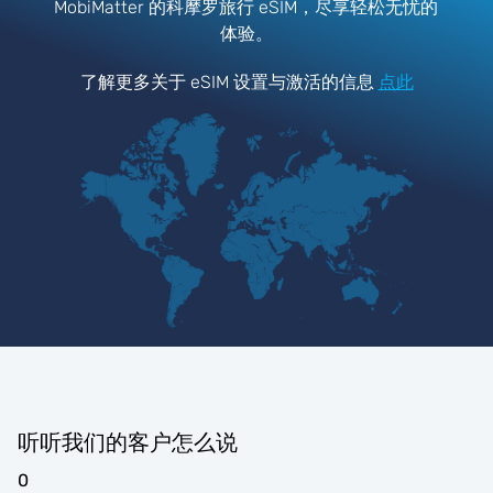
MobiMatter 的科摩罗旅行 eSIM，尽享轻松无忧的
体验。
了解更多关于 eSIM 设置与激活的信息
点此
听听我们的客户怎么说
0