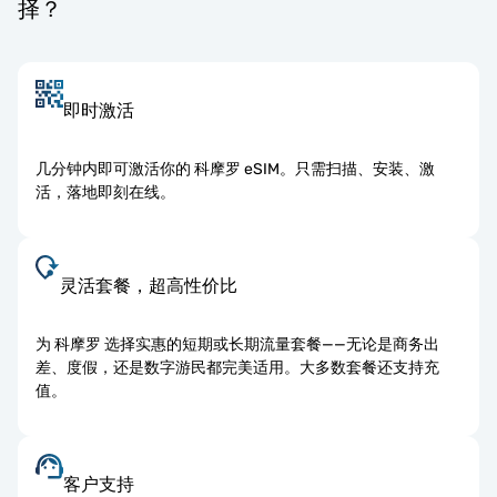
择？
即时激活
几分钟内即可激活你的 科摩罗 eSIM。只需扫描、安装、激
活，落地即刻在线。
灵活套餐，超高性价比
为 科摩罗 选择实惠的短期或长期流量套餐——无论是商务出
差、度假，还是数字游民都完美适用。大多数套餐还支持充
值。
客户支持