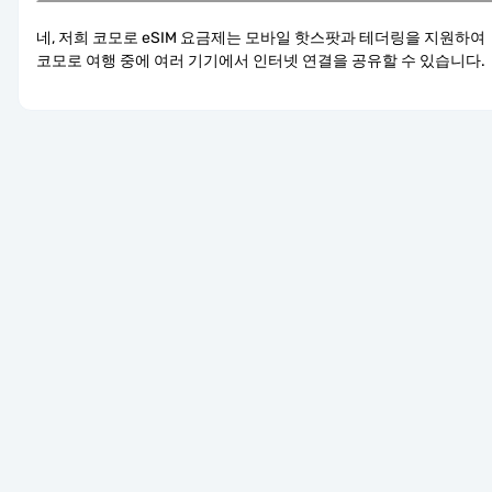
네, 저희 코모로 eSIM 요금제는 모바일 핫스팟과 테더링을 지원하여 
코모로 여행 중에 여러 기기에서 인터넷 연결을 공유할 수 있습니다.