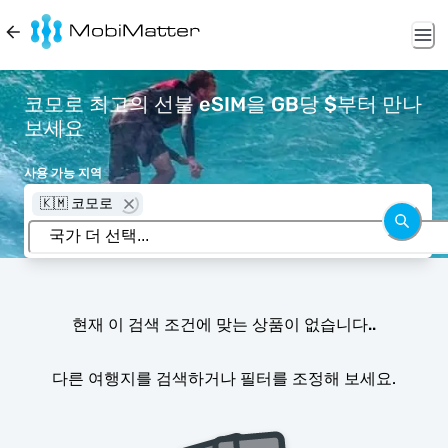
코모로 최고의 선불 eSIM을 GB당 $부터 만나
보세요
사용 가능 지역
🇰🇲 코모로
현재 이 검색 조건에 맞는 상품이 없습니다..
다른 여행지를 검색하거나 필터를 조정해 보세요.