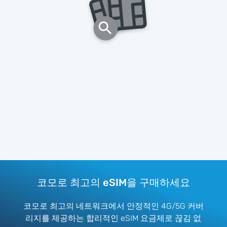
코모로 최고의 eSIM을 구매하세요
코모로 최고의 네트워크에서 안정적인 4G/5G 커버
리지를 제공하는 합리적인 eSIM 요금제로 끊김 없