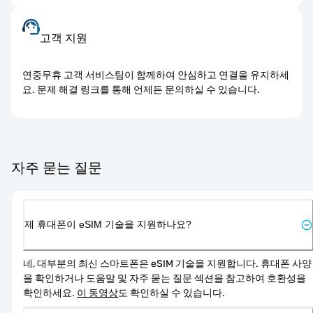
고객 지원
연중무휴 고객 서비스팀이 함께하여 안심하고 연결을 유지하세
요. 문제 해결 링크를 통해 언제든 문의하실 수 있습니다.
자주 묻는 질문
제 휴대폰이 eSIM 기술을 지원하나요?
네, 대부분의 최신 스마트폰은 eSIM 기술을 지원합니다. 휴대폰 사양
을 확인하거나 도움말 및 자주 묻는 질문 섹션을 참고하여 호환성을 
확인하세요. 
이 동영상
도 확인하실 수 있습니다.