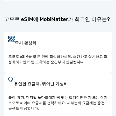
코모로 eSIM에 MobiMatter가 최고인 이유는?
즉시 활성화
코모로 eSIM을 몇 분 만에 활성화하세요. 스캔하고 설치하고 활
성화하기만 하면 도착하는 순간부터 연결됩니다.
유연한 요금제, 뛰어난 가성비
출장, 휴가, 디지털 노마드에게 딱 맞는 합리적인 단기 또는 장기
코모로 데이터 요금제를 선택하세요. 대부분의 요금제는 충전
옵션도 제공합니다.