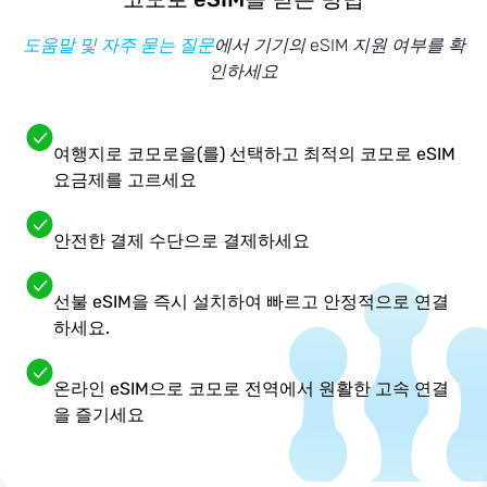
도움말 및 자주 묻는 질문
에서 기기의 eSIM 지원 여부를 확
인하세요
여행지로 코모로을(를) 선택하고 최적의 코모로 eSIM
요금제를 고르세요
안전한 결제 수단으로 결제하세요
선불 eSIM을 즉시 설치하여 빠르고 안정적으로 연결
하세요.
온라인 eSIM으로 코모로 전역에서 원활한 고속 연결
을 즐기세요