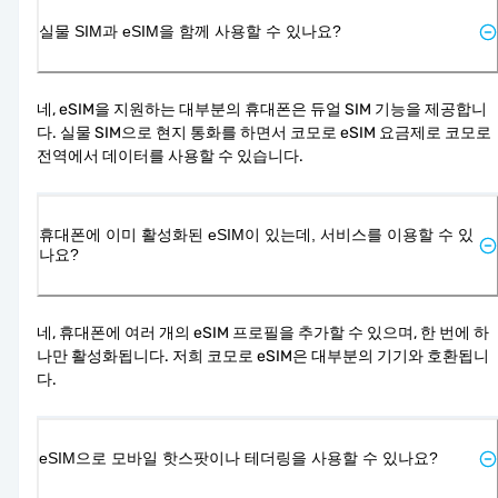
실물 SIM과 eSIM을 함께 사용할 수 있나요?
네, eSIM을 지원하는 대부분의 휴대폰은 듀얼 SIM 기능을 제공합니
다. 실물 SIM으로 현지 통화를 하면서 코모로 eSIM 요금제로 코모로 
전역에서 데이터를 사용할 수 있습니다.
휴대폰에 이미 활성화된 eSIM이 있는데, 서비스를 이용할 수 있
나요?
네, 휴대폰에 여러 개의 eSIM 프로필을 추가할 수 있으며, 한 번에 하
나만 활성화됩니다. 저희 코모로 eSIM은 대부분의 기기와 호환됩니
다.
eSIM으로 모바일 핫스팟이나 테더링을 사용할 수 있나요?