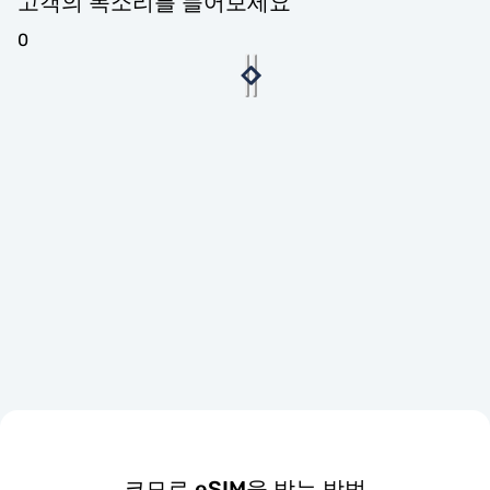
고객의 목소리를 들어보세요
0
코모로 eSIM을 받는 방법