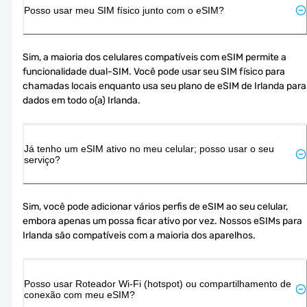
Posso usar meu SIM físico junto com o eSIM?
Sim, a maioria dos celulares compatíveis com eSIM permite a 
funcionalidade dual-SIM. Você pode usar seu SIM físico para 
chamadas locais enquanto usa seu plano de eSIM de Irlanda para 
dados em todo o(a) Irlanda.
Já tenho um eSIM ativo no meu celular; posso usar o seu
serviço?
Sim, você pode adicionar vários perfis de eSIM ao seu celular, 
embora apenas um possa ficar ativo por vez. Nossos eSIMs para 
Irlanda são compatíveis com a maioria dos aparelhos.
Posso usar Roteador Wi-Fi (hotspot) ou compartilhamento de
conexão com meu eSIM?