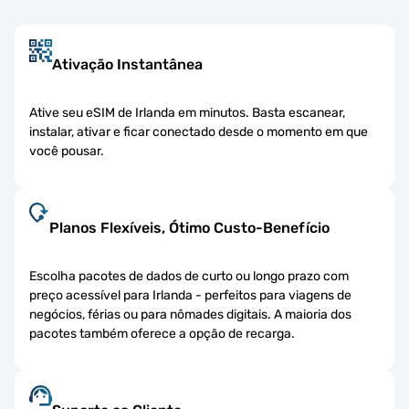
Ativação Instantânea
Ative seu eSIM de Irlanda em minutos. Basta escanear,
instalar, ativar e ficar conectado desde o momento em que
você pousar.
Planos Flexíveis, Ótimo Custo-Benefício
Escolha pacotes de dados de curto ou longo prazo com
preço acessível para Irlanda - perfeitos para viagens de
negócios, férias ou para nômades digitais. A maioria dos
pacotes também oferece a opção de recarga.