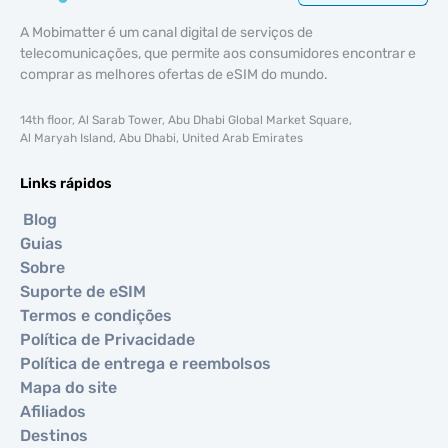
A Mobimatter é um canal digital de serviços de
telecomunicações, que permite aos consumidores encontrar e
comprar as melhores ofertas de eSIM do mundo.
14th floor, Al Sarab Tower, Abu Dhabi Global Market Square,
Al Maryah Island, Abu Dhabi, United Arab Emirates
Links rápidos
Blog
Guias
Sobre
Suporte de eSIM
Termos e condições
Política de Privacidade
Política de entrega e reembolsos
Mapa do site
Afiliados
Destinos