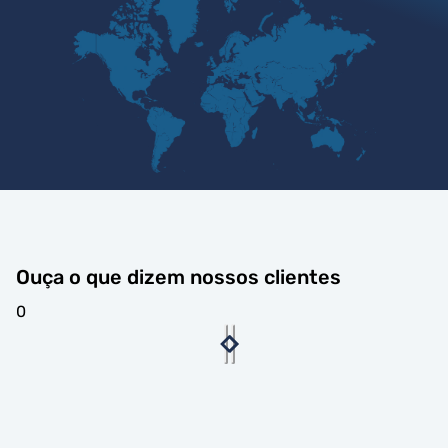
Ouça o que dizem nossos clientes
0