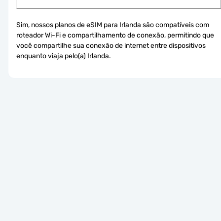
Sim, nossos planos de eSIM para Irlanda são compatíveis com 
roteador Wi-Fi e compartilhamento de conexão, permitindo que 
você compartilhe sua conexão de internet entre dispositivos 
enquanto viaja pelo(a) Irlanda.