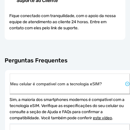
Suporte ao Cliente
Fique conectado com tranquilidade, com o apoio da nossa
equipe de atendimento ao cliente 24 horas. Entre em
contato com eles pelo link de suporte.
Perguntas Frequentes
Meu celular é compatível com a tecnologia eSIM?
Sim, a maioria dos smartphones modernos é compatível com a 
tecnologia eSIM. Verifique as especificações do seu celular ou 
consulte a seção de Ajuda e FAQs para confirmar a 
compatibilidade. Você também pode conferir 
este vídeo
.