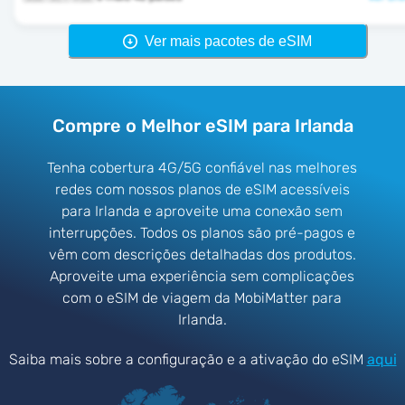
Ver mais pacotes de eSIM
Compre o Melhor eSIM para Irlanda
Tenha cobertura 4G/5G confiável nas melhores
redes com nossos planos de eSIM acessíveis
para Irlanda e aproveite uma conexão sem
interrupções. Todos os planos são pré-pagos e
vêm com descrições detalhadas dos produtos.
Aproveite uma experiência sem complicações
com o eSIM de viagem da MobiMatter para
Irlanda.
Saiba mais sobre a configuração e a ativação do eSIM
aqui