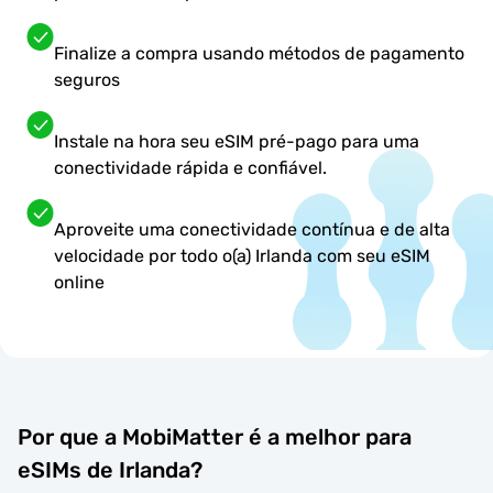
Finalize a compra usando métodos de pagamento
seguros
Instale na hora seu eSIM pré-pago para uma
conectividade rápida e confiável.
Aproveite uma conectividade contínua e de alta
velocidade por todo o(a) Irlanda com seu eSIM
online
Por que a MobiMatter é a melhor para
eSIMs de Irlanda?