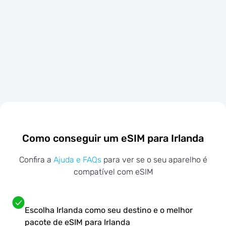
Como conseguir um eSIM para Irlanda
Confira a
Ajuda e FAQs
para ver se o seu aparelho é
compatível com eSIM
Escolha Irlanda como seu destino e o melhor
pacote de eSIM para Irlanda