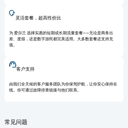
灵活套餐，超高性价比
为 爱尔兰 选择实惠的短期或长期流量套餐——无论是商务出
差、度假，还是数字游民都完美适用。大多数套餐还支持充
值。
客户支持
由我们全天候的客户服务团队为你保驾护航，让你安心保持在
线。你可通过故障排查链接与他们联系。
常见问题