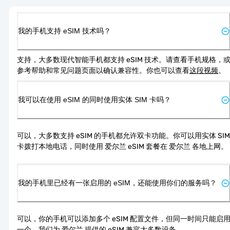
我的手机支持 eSIM 技术吗？
支持，大多数现代智能手机都支持 eSIM 技术。请查看手机规格，
参考帮助和常见问题页面以确认兼容性。你也可以查看
这段视频
。
我可以在使用 eSIM 的同时使用实体 SIM 卡吗？
可以，大多数支持 eSIM 的手机都允许双卡功能。你可以用实体 SIM 
卡拨打本地电话，同时使用 爱尔兰 eSIM 套餐在 爱尔兰 各地上网。
我的手机里已经有一张启用的 eSIM，还能使用你们的服务吗？
可以，你的手机可以添加多个 eSIM 配置文件，但同一时间只能启
一个。我们为 爱尔兰 提供的 eSIM 兼容大多数设备。