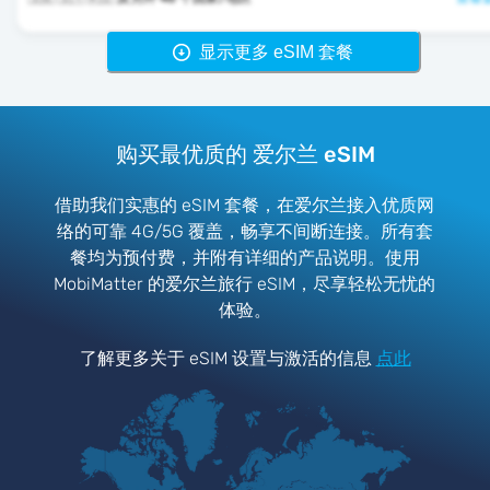
显示更多 eSIM 套餐
购买最优质的 爱尔兰 eSIM
借助我们实惠的 eSIM 套餐，在爱尔兰接入优质网
络的可靠 4G/5G 覆盖，畅享不间断连接。所有套
餐均为预付费，并附有详细的产品说明。使用
MobiMatter 的爱尔兰旅行 eSIM，尽享轻松无忧的
体验。
了解更多关于 eSIM 设置与激活的信息
点此