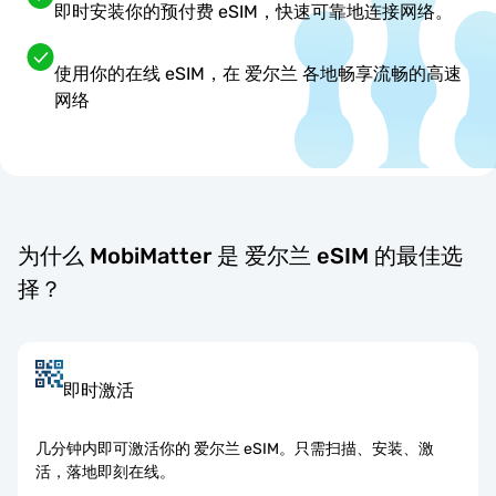
即时安装你的预付费 eSIM，快速可靠地连接网络。
使用你的在线 eSIM，在 爱尔兰 各地畅享流畅的高速
网络
为什么 MobiMatter 是 爱尔兰 eSIM 的最佳选
择？
即时激活
几分钟内即可激活你的 爱尔兰 eSIM。只需扫描、安装、激
活，落地即刻在线。