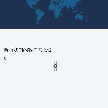
听听我们的客户怎么说
0