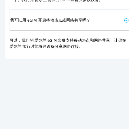
我可以用 eSIM 开启移动热点或网络共享吗？
可以，我们的 爱尔兰 eSIM 套餐支持移动热点和网络共享，让你在 
爱尔兰 旅行时能够跨设备分享网络连接。