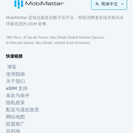
简体中文
MobiMatter 是电信服务的数字化平台，帮助消费者发现并购买全
球最优质的 eSIM 套餐。
14th floor, Al Sarab Tower, Abu Dhabi Global Market Square,
Al Maryah Island, Abu Dhabi, United Arab Emirates
快速链接
博客
使用指南
关于我们
eSIM 支持
条款与条件
隐私政策
配送与退款政策
网站地图
联盟推广
目的地