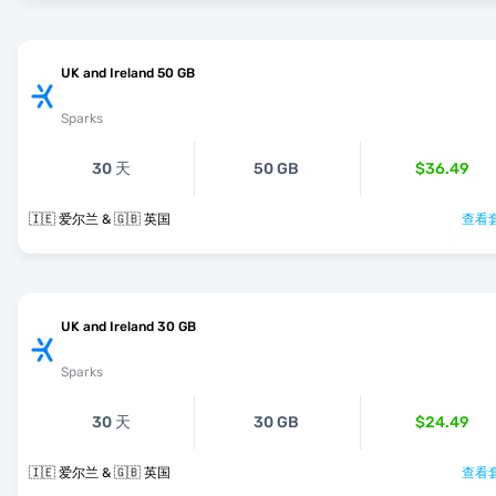
UK and Ireland 50 GB
Sparks
30 天
50 GB
$36.49
🇮🇪 爱尔兰 & 🇬🇧 英国
查看套
UK and Ireland 30 GB
Sparks
30 天
30 GB
$24.49
🇮🇪 爱尔兰 & 🇬🇧 英国
查看套