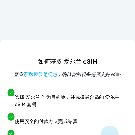
如何获取 爱尔兰 eSIM
查看
帮助和常见问题
，确认你的设备是否支持 eSIM
选择 爱尔兰 作为目的地，并选择最合适的 爱尔兰
eSIM 套餐
使用安全的付款方式完成结算