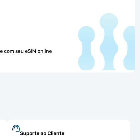
re com seu eSIM online
Suporte ao Cliente