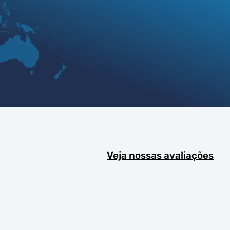
Veja nossas avaliações