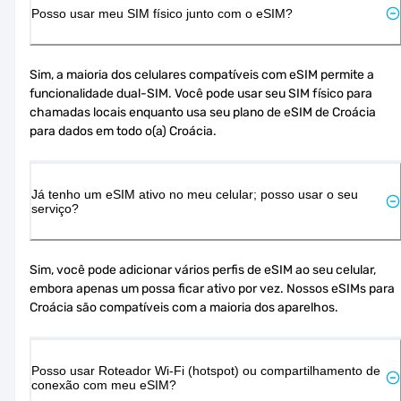
Posso usar meu SIM físico junto com o eSIM?
Sim, a maioria dos celulares compatíveis com eSIM permite a 
funcionalidade dual-SIM. Você pode usar seu SIM físico para 
chamadas locais enquanto usa seu plano de eSIM de Croácia 
para dados em todo o(a) Croácia.
Já tenho um eSIM ativo no meu celular; posso usar o seu
serviço?
Sim, você pode adicionar vários perfis de eSIM ao seu celular, 
embora apenas um possa ficar ativo por vez. Nossos eSIMs para 
Croácia são compatíveis com a maioria dos aparelhos.
Posso usar Roteador Wi-Fi (hotspot) ou compartilhamento de
conexão com meu eSIM?