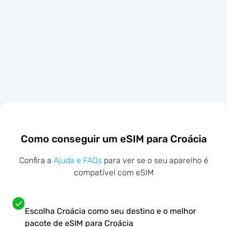
Como conseguir um eSIM para Croácia
Confira a
Ajuda e FAQs
para ver se o seu aparelho é
compatível com eSIM
Escolha Croácia como seu destino e o melhor
pacote de eSIM para Croácia