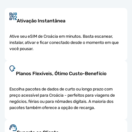
Ativação Instantânea
Ative seu eSIM de Croácia em minutos. Basta escanear,
instalar, ativar e ficar conectado desde o momento em que
você pousar.
Planos Flexíveis, Ótimo Custo-Benefício
Escolha pacotes de dados de curto ou longo prazo com
preço acessível para Croácia - perfeitos para viagens de
negócios, férias ou para nômades digitais. A maioria dos
pacotes também oferece a opção de recarga.