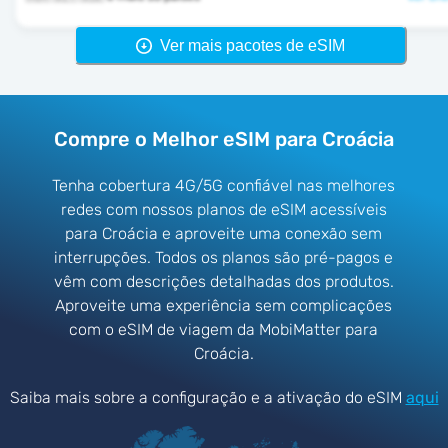
Ver mais pacotes de eSIM
Compre o Melhor eSIM para Croácia
Tenha cobertura 4G/5G confiável nas melhores
redes com nossos planos de eSIM acessíveis
para Croácia e aproveite uma conexão sem
interrupções. Todos os planos são pré-pagos e
vêm com descrições detalhadas dos produtos.
Aproveite uma experiência sem complicações
com o eSIM de viagem da MobiMatter para
Croácia.
Saiba mais sobre a configuração e a ativação do eSIM
aqui