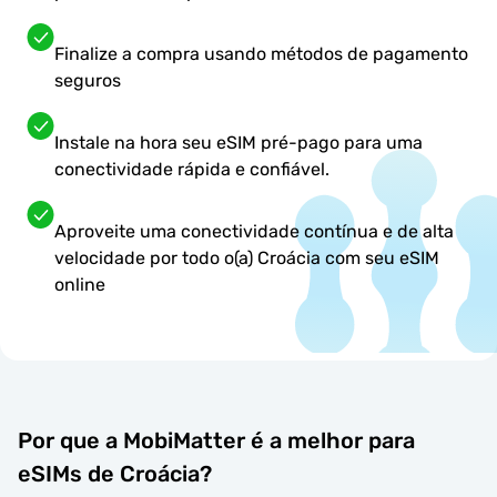
Finalize a compra usando métodos de pagamento
seguros
Instale na hora seu eSIM pré-pago para uma
conectividade rápida e confiável.
Aproveite uma conectividade contínua e de alta
velocidade por todo o(a) Croácia com seu eSIM
online
Por que a MobiMatter é a melhor para
eSIMs de Croácia?