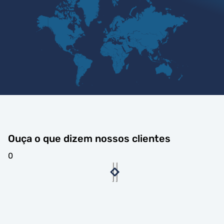
Ouça o que dizem nossos clientes
0