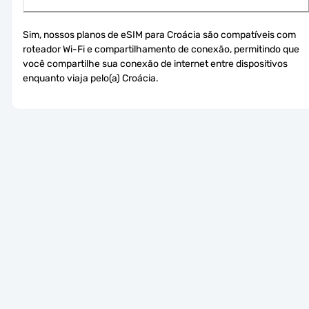
Sim, nossos planos de eSIM para Croácia são compatíveis com 
roteador Wi-Fi e compartilhamento de conexão, permitindo que 
você compartilhe sua conexão de internet entre dispositivos 
enquanto viaja pelo(a) Croácia.