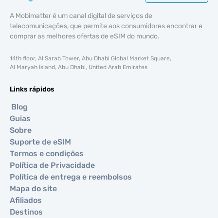
A Mobimatter é um canal digital de serviços de
telecomunicações, que permite aos consumidores encontrar e
comprar as melhores ofertas de eSIM do mundo.
14th floor, Al Sarab Tower, Abu Dhabi Global Market Square,
Al Maryah Island, Abu Dhabi, United Arab Emirates
Links rápidos
Blog
Guias
Sobre
Suporte de eSIM
Termos e condições
Política de Privacidade
Política de entrega e reembolsos
Mapa do site
Afiliados
Destinos