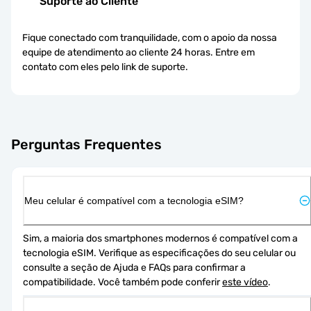
Suporte ao Cliente
Fique conectado com tranquilidade, com o apoio da nossa
equipe de atendimento ao cliente 24 horas. Entre em
contato com eles pelo link de suporte.
Perguntas Frequentes
Meu celular é compatível com a tecnologia eSIM?
Sim, a maioria dos smartphones modernos é compatível com a 
tecnologia eSIM. Verifique as especificações do seu celular ou 
consulte a seção de Ajuda e FAQs para confirmar a 
compatibilidade. Você também pode conferir 
este vídeo
.