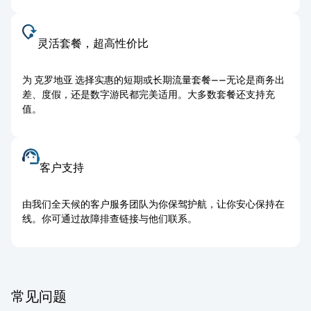
灵活套餐，超高性价比
为 克罗地亚 选择实惠的短期或长期流量套餐——无论是商务出
差、度假，还是数字游民都完美适用。大多数套餐还支持充
值。
客户支持
由我们全天候的客户服务团队为你保驾护航，让你安心保持在
线。你可通过故障排查链接与他们联系。
常见问题