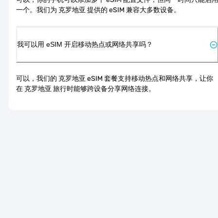
一个。我们为 克罗地亚 提供的 eSIM 兼容大多数设备。
我可以用 eSIM 开启移动热点或网络共享吗？
可以，我们的 克罗地亚 eSIM 套餐支持移动热点和网络共享，让你
在 克罗地亚 旅行时能够跨设备分享网络连接。