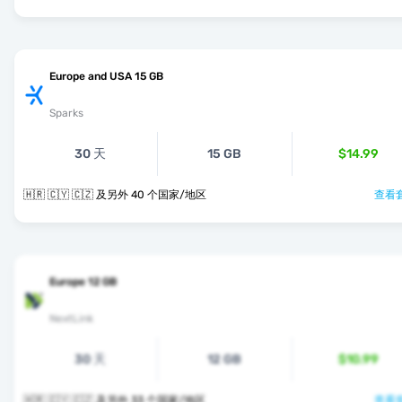
Europe and USA 15 GB
Sparks
30 天
15 GB
$14.99
🇭🇷 🇨🇾 🇨🇿 及另外 40 个国家/地区
查看套
Europe 12 GB
NextLink
30 天
12 GB
$10.99
🇭🇷 🇨🇾 🇨🇿 及另外 33 个国家/地区
查看套