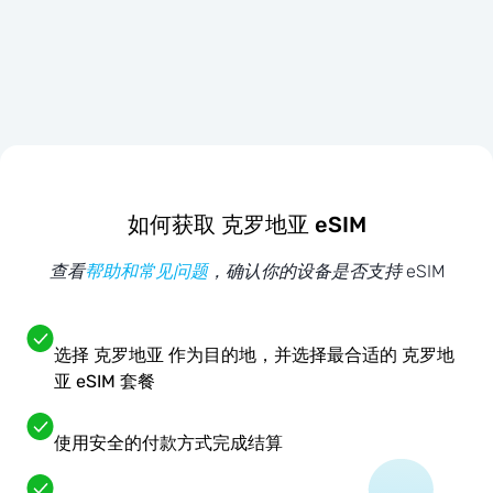
如何获取 克罗地亚 eSIM
查看
帮助和常见问题
，确认你的设备是否支持 eSIM
选择 克罗地亚 作为目的地，并选择最合适的 克罗地
亚 eSIM 套餐
使用安全的付款方式完成结算