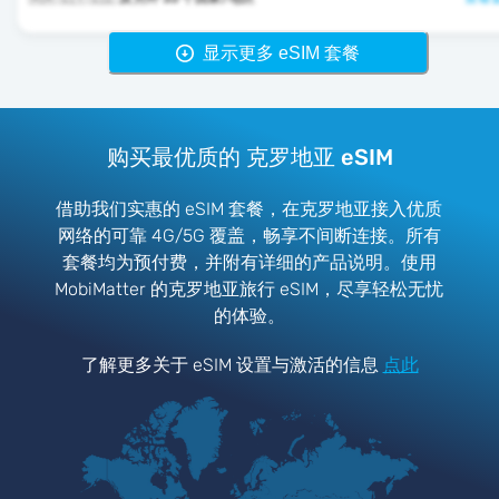
显示更多 eSIM 套餐
购买最优质的 克罗地亚 eSIM
借助我们实惠的 eSIM 套餐，在克罗地亚接入优质
网络的可靠 4G/5G 覆盖，畅享不间断连接。所有
套餐均为预付费，并附有详细的产品说明。使用
MobiMatter 的克罗地亚旅行 eSIM，尽享轻松无忧
的体验。
了解更多关于 eSIM 设置与激活的信息
点此