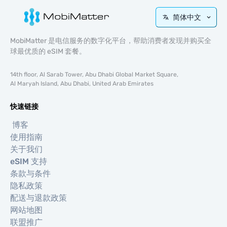
简体中文
MobiMatter 是电信服务的数字化平台，帮助消费者发现并购买全
球最优质的 eSIM 套餐。
14th floor, Al Sarab Tower, Abu Dhabi Global Market Square,
Al Maryah Island, Abu Dhabi, United Arab Emirates
快速链接
博客
使用指南
关于我们
eSIM 支持
条款与条件
隐私政策
配送与退款政策
网站地图
联盟推广