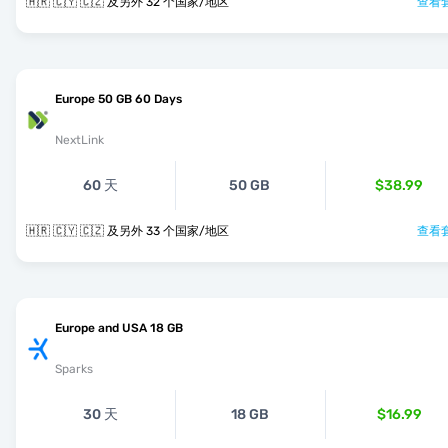
🇭🇷 🇨🇾 🇨🇿 及另外 32 个国家/地区
查看套
Europe 50 GB 60 Days
NextLink
60 天
50 GB
$38.99
🇭🇷 🇨🇾 🇨🇿 及另外 33 个国家/地区
查看套
Europe and USA 18 GB
Sparks
30 天
18 GB
$16.99