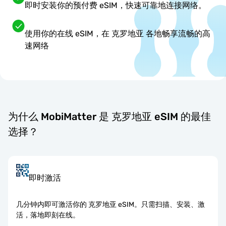
即时安装你的预付费 eSIM，快速可靠地连接网络。
使用你的在线 eSIM，在 克罗地亚 各地畅享流畅的高
速网络
为什么 MobiMatter 是 克罗地亚 eSIM 的最佳
选择？
即时激活
几分钟内即可激活你的 克罗地亚 eSIM。只需扫描、安装、激
活，落地即刻在线。