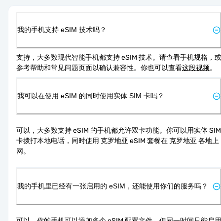
我的手机支持 eSIM 技术吗？
支持，大多数现代智能手机都支持 eSIM 技术。请查看手机规格，
参考帮助和常见问题页面以确认兼容性。你也可以查看
这段视频
。
我可以在使用 eSIM 的同时使用实体 SIM 卡吗？
可以，大多数支持 eSIM 的手机都允许双卡功能。你可以用实体 SIM 
卡拨打本地电话，同时使用 克罗地亚 eSIM 套餐在 克罗地亚 各地上
网。
我的手机里已经有一张启用的 eSIM，还能使用你们的服务吗？
可以，你的手机可以添加多个 eSIM 配置文件，但同一时间只能启