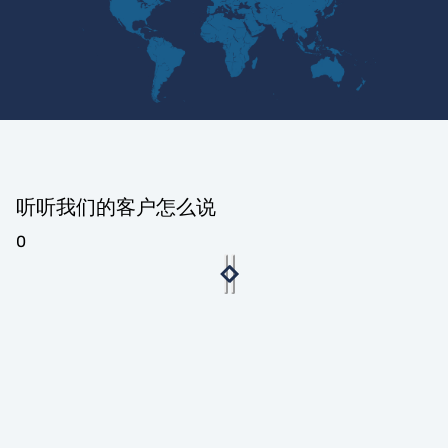
听听我们的客户怎么说
0