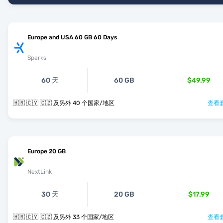
Europe and USA 60 GB 60 Days
Sparks
60 天
60 GB
$49.99
🇭🇷 🇨🇾 🇨🇿 及另外 40 个国家/地区
查看套
Europe 20 GB
NextLink
30 天
20 GB
$17.99
🇭🇷 🇨🇾 🇨🇿 及另外 33 个国家/地区
查看套