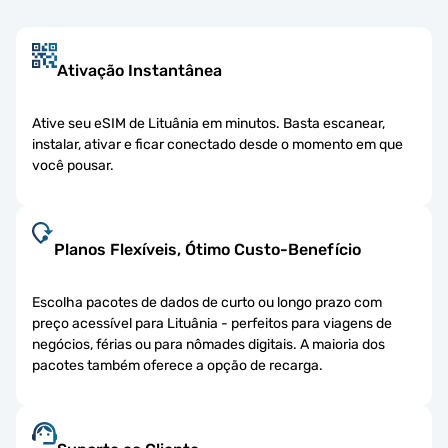
Ativação Instantânea
Ative seu eSIM de Lituânia em minutos. Basta escanear,
instalar, ativar e ficar conectado desde o momento em que
você pousar.
Planos Flexíveis, Ótimo Custo-Benefício
Escolha pacotes de dados de curto ou longo prazo com
preço acessível para Lituânia - perfeitos para viagens de
negócios, férias ou para nômades digitais. A maioria dos
pacotes também oferece a opção de recarga.