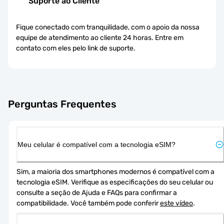
Suporte ao Cliente
Fique conectado com tranquilidade, com o apoio da nossa
equipe de atendimento ao cliente 24 horas. Entre em
contato com eles pelo link de suporte.
Perguntas Frequentes
Meu celular é compatível com a tecnologia eSIM?
Sim, a maioria dos smartphones modernos é compatível com a 
tecnologia eSIM. Verifique as especificações do seu celular ou 
consulte a seção de Ajuda e FAQs para confirmar a 
compatibilidade. Você também pode conferir 
este vídeo
.