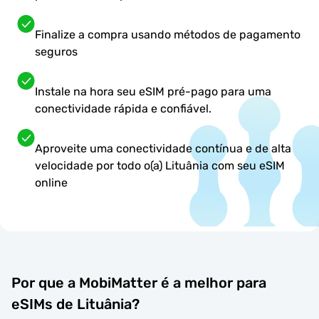
Finalize a compra usando métodos de pagamento
seguros
Instale na hora seu eSIM pré-pago para uma
conectividade rápida e confiável.
Aproveite uma conectividade contínua e de alta
velocidade por todo o(a) Lituânia com seu eSIM
online
Por que a MobiMatter é a melhor para
eSIMs de Lituânia?