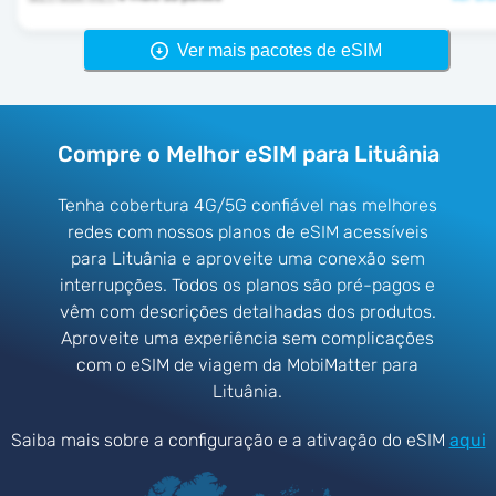
Ver mais pacotes de eSIM
Compre o Melhor eSIM para Lituânia
Tenha cobertura 4G/5G confiável nas melhores
redes com nossos planos de eSIM acessíveis
para Lituânia e aproveite uma conexão sem
interrupções. Todos os planos são pré-pagos e
vêm com descrições detalhadas dos produtos.
Aproveite uma experiência sem complicações
com o eSIM de viagem da MobiMatter para
Lituânia.
Saiba mais sobre a configuração e a ativação do eSIM
aqui