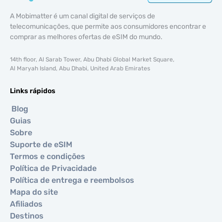
A Mobimatter é um canal digital de serviços de
telecomunicações, que permite aos consumidores encontrar e
comprar as melhores ofertas de eSIM do mundo.
14th floor, Al Sarab Tower, Abu Dhabi Global Market Square,
Al Maryah Island, Abu Dhabi, United Arab Emirates
Links rápidos
Blog
Guias
Sobre
Suporte de eSIM
Termos e condições
Política de Privacidade
Política de entrega e reembolsos
Mapa do site
Afiliados
Destinos