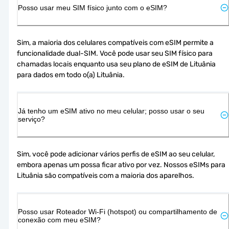
Posso usar meu SIM físico junto com o eSIM?
Sim, a maioria dos celulares compatíveis com eSIM permite a 
funcionalidade dual-SIM. Você pode usar seu SIM físico para 
chamadas locais enquanto usa seu plano de eSIM de Lituânia 
para dados em todo o(a) Lituânia.
Já tenho um eSIM ativo no meu celular; posso usar o seu
serviço?
Sim, você pode adicionar vários perfis de eSIM ao seu celular, 
embora apenas um possa ficar ativo por vez. Nossos eSIMs para 
Lituânia são compatíveis com a maioria dos aparelhos.
Posso usar Roteador Wi-Fi (hotspot) ou compartilhamento de
conexão com meu eSIM?