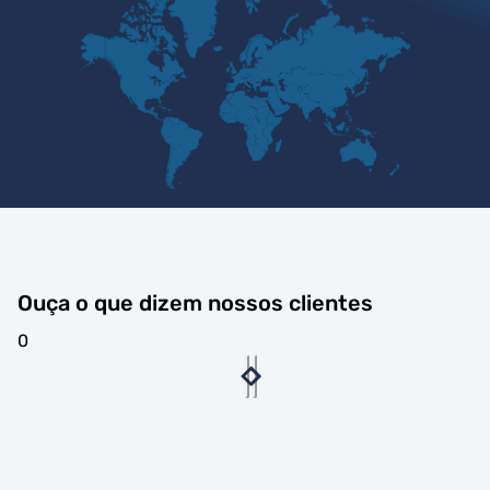
Ouça o que dizem nossos clientes
0