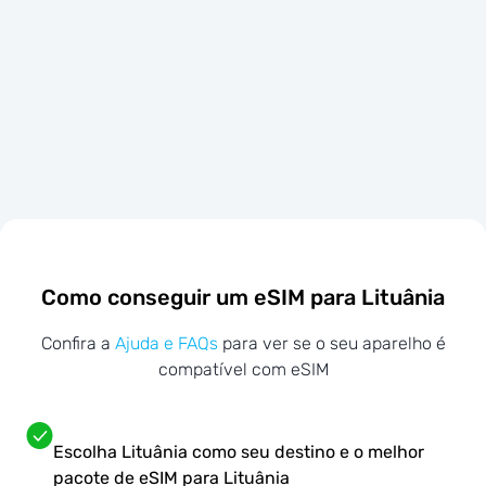
Como conseguir um eSIM para Lituânia
Confira a
Ajuda e FAQs
para ver se o seu aparelho é
compatível com eSIM
Escolha Lituânia como seu destino e o melhor
pacote de eSIM para Lituânia