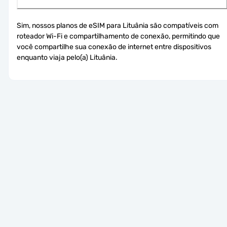
Sim, nossos planos de eSIM para Lituânia são compatíveis com 
roteador Wi-Fi e compartilhamento de conexão, permitindo que 
você compartilhe sua conexão de internet entre dispositivos 
enquanto viaja pelo(a) Lituânia.