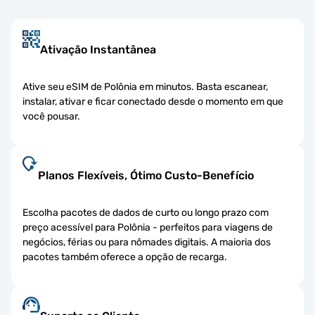
Ativação Instantânea
Ative seu eSIM de Polônia em minutos. Basta escanear,
instalar, ativar e ficar conectado desde o momento em que
você pousar.
Planos Flexíveis, Ótimo Custo-Benefício
Escolha pacotes de dados de curto ou longo prazo com
preço acessível para Polônia - perfeitos para viagens de
negócios, férias ou para nômades digitais. A maioria dos
pacotes também oferece a opção de recarga.