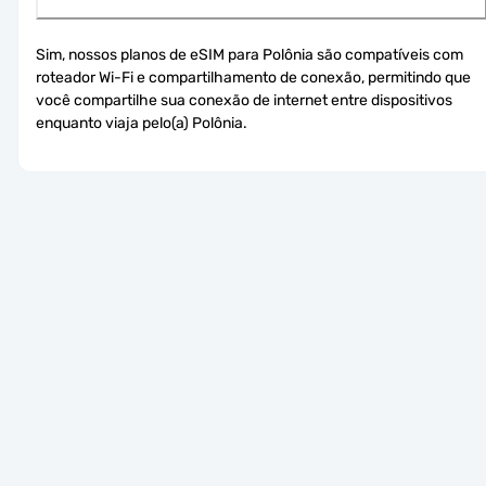
Sim, nossos planos de eSIM para Polônia são compatíveis com 
roteador Wi-Fi e compartilhamento de conexão, permitindo que 
você compartilhe sua conexão de internet entre dispositivos 
enquanto viaja pelo(a) Polônia.