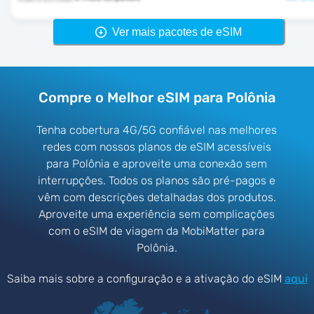
Ver mais pacotes de eSIM
Compre o Melhor eSIM para Polônia
Tenha cobertura 4G/5G confiável nas melhores
redes com nossos planos de eSIM acessíveis
para Polônia e aproveite uma conexão sem
interrupções. Todos os planos são pré-pagos e
vêm com descrições detalhadas dos produtos.
Aproveite uma experiência sem complicações
com o eSIM de viagem da MobiMatter para
Polônia.
Saiba mais sobre a configuração e a ativação do eSIM
aqui