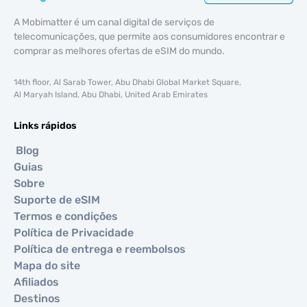
A Mobimatter é um canal digital de serviços de
telecomunicações, que permite aos consumidores encontrar e
comprar as melhores ofertas de eSIM do mundo.
14th floor, Al Sarab Tower, Abu Dhabi Global Market Square,
Al Maryah Island, Abu Dhabi, United Arab Emirates
Links rápidos
Blog
Guias
Sobre
Suporte de eSIM
Termos e condições
Política de Privacidade
Política de entrega e reembolsos
Mapa do site
Afiliados
Destinos