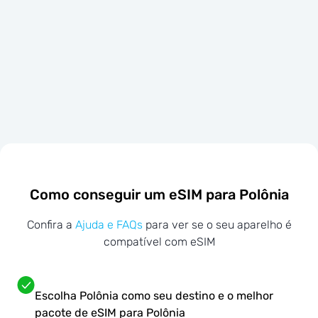
Como conseguir um eSIM para Polônia
Confira a
Ajuda e FAQs
para ver se o seu aparelho é
compatível com eSIM
Escolha Polônia como seu destino e o melhor
pacote de eSIM para Polônia