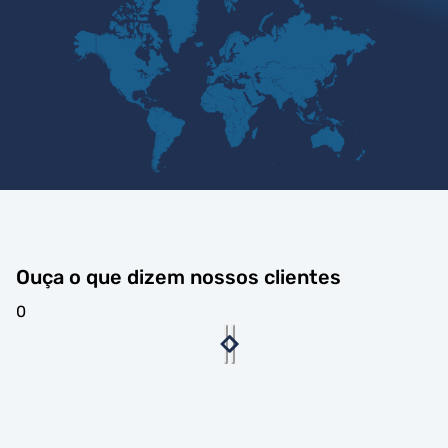
Ouça o que dizem nossos clientes
0