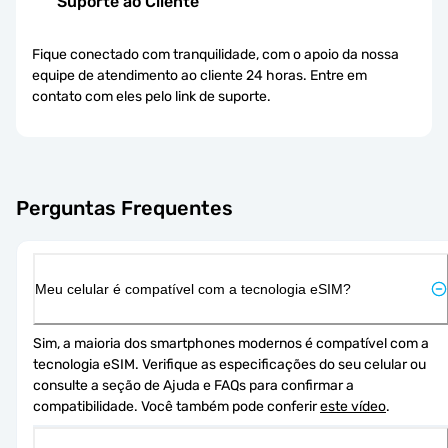
Suporte ao Cliente
Fique conectado com tranquilidade, com o apoio da nossa
equipe de atendimento ao cliente 24 horas. Entre em
contato com eles pelo link de suporte.
Perguntas Frequentes
Meu celular é compatível com a tecnologia eSIM?
Sim, a maioria dos smartphones modernos é compatível com a 
tecnologia eSIM. Verifique as especificações do seu celular ou 
consulte a seção de Ajuda e FAQs para confirmar a 
compatibilidade. Você também pode conferir 
este vídeo
.