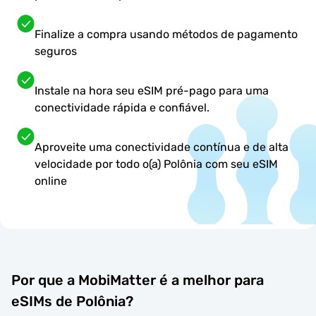
Finalize a compra usando métodos de pagamento
seguros
Instale na hora seu eSIM pré-pago para uma
conectividade rápida e confiável.
Aproveite uma conectividade contínua e de alta
velocidade por todo o(a) Polônia com seu eSIM
online
Por que a MobiMatter é a melhor para
eSIMs de Polônia?