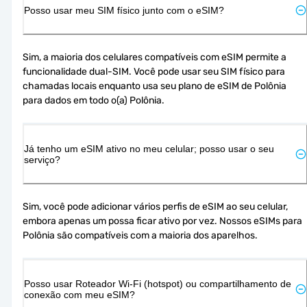
Posso usar meu SIM físico junto com o eSIM?
Sim, a maioria dos celulares compatíveis com eSIM permite a 
funcionalidade dual-SIM. Você pode usar seu SIM físico para 
chamadas locais enquanto usa seu plano de eSIM de Polônia 
para dados em todo o(a) Polônia.
Já tenho um eSIM ativo no meu celular; posso usar o seu
serviço?
Sim, você pode adicionar vários perfis de eSIM ao seu celular, 
embora apenas um possa ficar ativo por vez. Nossos eSIMs para 
Polônia são compatíveis com a maioria dos aparelhos.
Posso usar Roteador Wi-Fi (hotspot) ou compartilhamento de
conexão com meu eSIM?