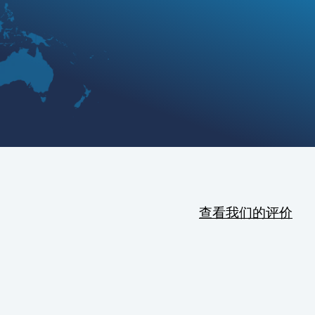
查看我们的评价