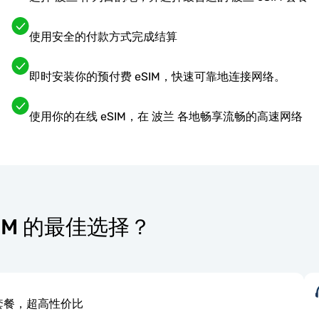
使用安全的付款方式完成结算
即时安装你的预付费 eSIM，快速可靠地连接网络。
使用你的在线 eSIM，在 波兰 各地畅享流畅的高速网络
eSIM 的最佳选择？
套餐，超高性价比