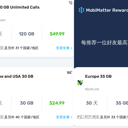
0 GB Unlimited Calls
MobiMatter Rewar
ues
天
120 GB
$49.99
每推荐一位好友最高可
🇵🇱 🇵🇹 🇷🇴 及另外 31 个国家/地区
查看套餐 >
pe and USA 30 GB
Europe 35 GB
s
NextLink
天
30 GB
$24.99
30 天
35 G
🇵🇱 🇵🇹 🇷🇴 及另外 40 个国家/地区
查看套餐 >
🇵🇱 🇵🇹 🇷🇴 及另外 33 