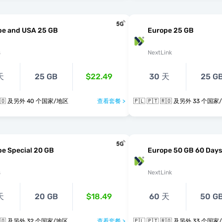
pe and USA 25 GB
Europe 25 GB
s
NextLink
天
25 GB
$22.49
30 天
25 G
🇵🇱 🇵🇹 🇷🇴 及另外 40 个国家/地区
查看套餐 >
🇵🇱 🇵🇹 🇷🇴 及另外 33 
e Special 20 GB
Europe 50 GB 60 Days
s
NextLink
天
20 GB
$18.49
60 天
50 G
🇵🇱 🇵🇹 🇷🇴 及另外 32 个国家/地区
查看套餐 >
🇵🇱 🇵🇹 🇷🇴 及另外 33 