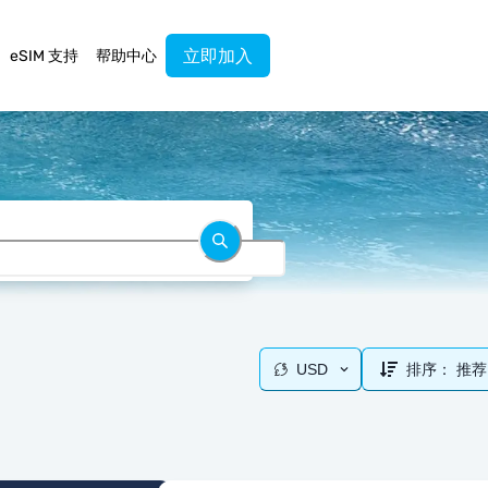
立即加入
eSIM 支持
帮助中心
USD
排序：
推荐