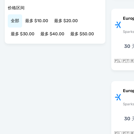
价格区间
Euro
全部
最多 $10.00
最多 $20.00
Spark
最多 $30.00
最多 $40.00
最多 $50.00
30 
Europ
Spark
30 