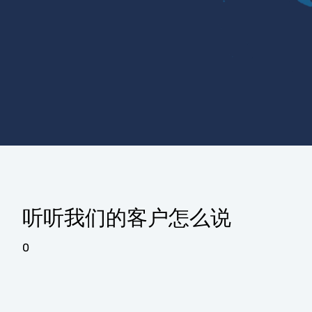
听听我们的客户怎么说
0