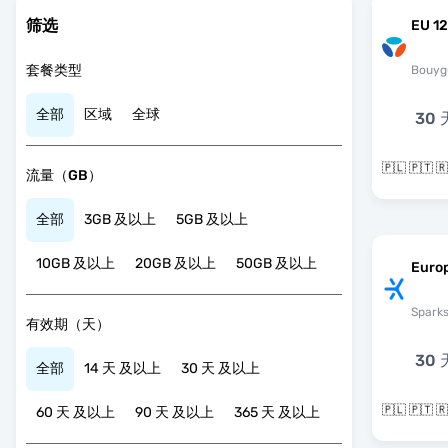
筛选
EU 12
套餐类型
Bouyg
全部
区域
全球
30 
流量（GB）
全部
3GB 及以上
5GB 及以上
10GB 及以上
20GB 及以上
50GB 及以上
Euro
Spark
有效期（天）
30 
全部
14 天 及以上
30 天 及以上
60 天 及以上
90 天 及以上
365 天 及以上