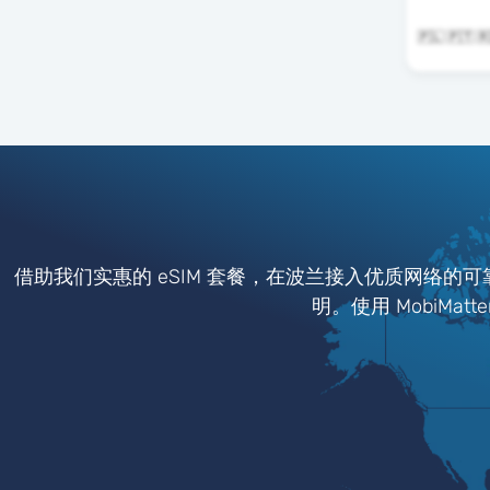
借助我们实惠的 eSIM 套餐，在波兰接入优质网络的
明。使用 MobiMa