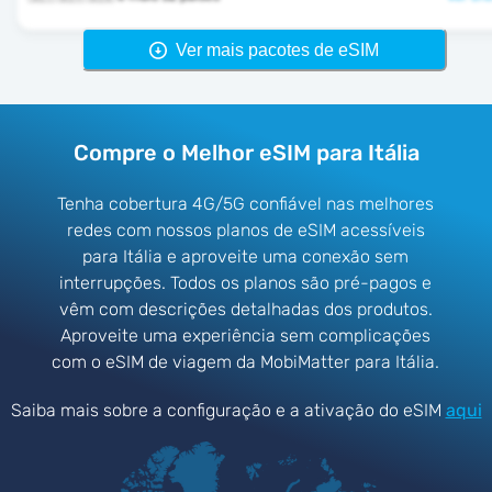
Ver mais pacotes de eSIM
Compre o Melhor eSIM para Itália
Tenha cobertura 4G/5G confiável nas melhores
redes com nossos planos de eSIM acessíveis
para Itália e aproveite uma conexão sem
interrupções. Todos os planos são pré-pagos e
vêm com descrições detalhadas dos produtos.
Aproveite uma experiência sem complicações
com o eSIM de viagem da MobiMatter para Itália.
Saiba mais sobre a configuração e a ativação do eSIM
aqui