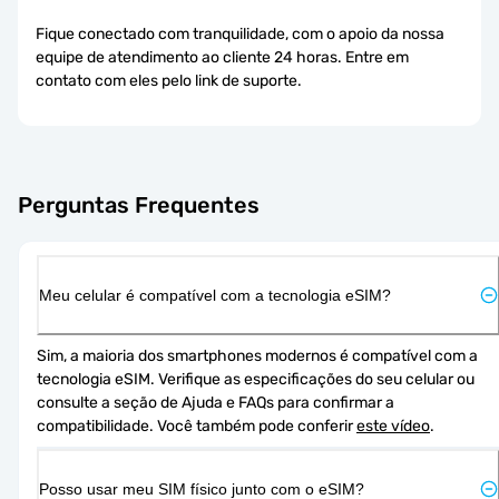
Fique conectado com tranquilidade, com o apoio da nossa
equipe de atendimento ao cliente 24 horas. Entre em
contato com eles pelo link de suporte.
Perguntas Frequentes
Meu celular é compatível com a tecnologia eSIM?
Sim, a maioria dos smartphones modernos é compatível com a 
tecnologia eSIM. Verifique as especificações do seu celular ou 
consulte a seção de Ajuda e FAQs para confirmar a 
compatibilidade. Você também pode conferir 
este vídeo
.
Posso usar meu SIM físico junto com o eSIM?