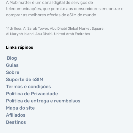
A Mobimatter é um canal digital de serviços de
telecomunicações, que permite aos consumidores encontrar e
comprar as melhores ofertas de eSIM do mundo.
14th floor, Al Sarab Tower, Abu Dhabi Global Market Square,
Al Maryah Island, Abu Dhabi, United Arab Emirates
Links rápidos
Blog
Guias
Sobre
Suporte de eSIM
Termos e condições
Política de Privacidade
Política de entrega e reembolsos
Mapa do site
Afiliados
Destinos