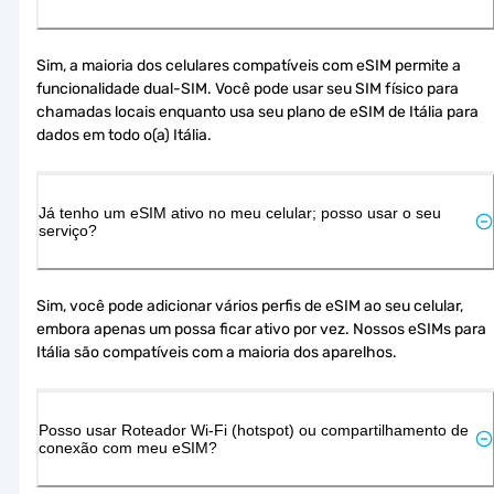
Sim, a maioria dos celulares compatíveis com eSIM permite a 
funcionalidade dual-SIM. Você pode usar seu SIM físico para 
chamadas locais enquanto usa seu plano de eSIM de Itália para 
dados em todo o(a) Itália.
Já tenho um eSIM ativo no meu celular; posso usar o seu
serviço?
Sim, você pode adicionar vários perfis de eSIM ao seu celular, 
embora apenas um possa ficar ativo por vez. Nossos eSIMs para 
Itália são compatíveis com a maioria dos aparelhos.
Posso usar Roteador Wi-Fi (hotspot) ou compartilhamento de
conexão com meu eSIM?