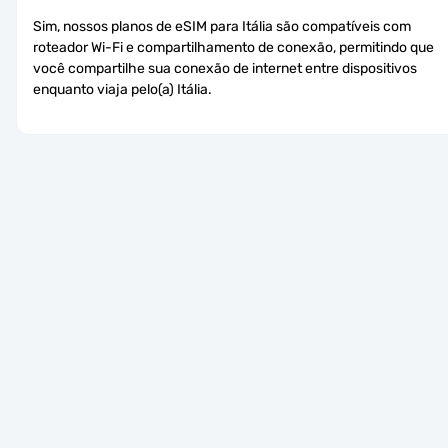
Sim, nossos planos de eSIM para Itália são compatíveis com 
roteador Wi-Fi e compartilhamento de conexão, permitindo que 
você compartilhe sua conexão de internet entre dispositivos 
enquanto viaja pelo(a) Itália.