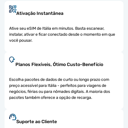
Ativação Instantânea
Ative seu eSIM de Itália em minutos. Basta escanear,
instalar, ativar e ficar conectado desde o momento em que
você pousar.
Planos Flexíveis, Ótimo Custo-Benefício
Escolha pacotes de dados de curto ou longo prazo com
preço acessível para Itália - perfeitos para viagens de
negócios, férias ou para nômades digitais. A maioria dos
pacotes também oferece a opção de recarga.
Suporte ao Cliente