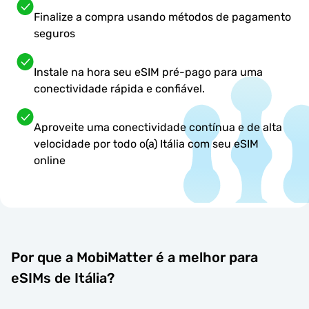
Finalize a compra usando métodos de pagamento
seguros
Instale na hora seu eSIM pré-pago para uma
conectividade rápida e confiável.
Aproveite uma conectividade contínua e de alta
velocidade por todo o(a) Itália com seu eSIM
online
Por que a MobiMatter é a melhor para
eSIMs de Itália?