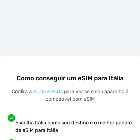
Como conseguir um eSIM para Itália
Confira a
Ajuda e FAQs
para ver se o seu aparelho é
compatível com eSIM
Escolha Itália como seu destino e o melhor pacote
de eSIM para Itália