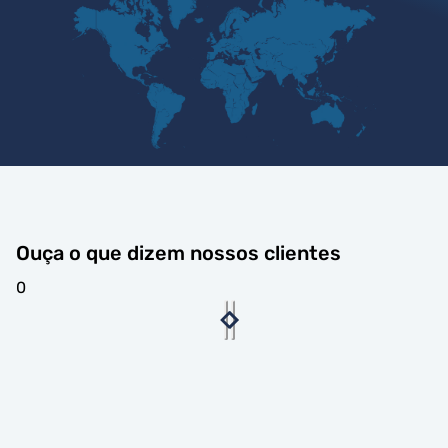
Ouça o que dizem nossos clientes
0