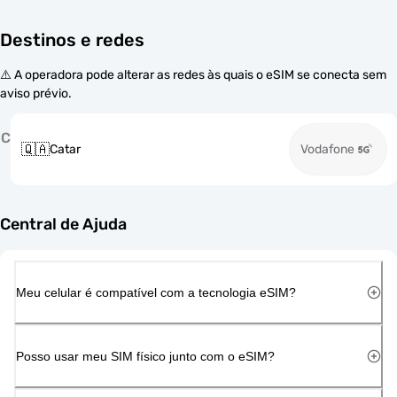
Destinos e redes
⚠️ A operadora pode alterar as redes às quais o eSIM se conecta sem
aviso prévio.
C
🇶🇦
Catar
Vodafone
Central de Ajuda
Meu celular é compatível com a tecnologia eSIM?
Posso usar meu SIM físico junto com o eSIM?