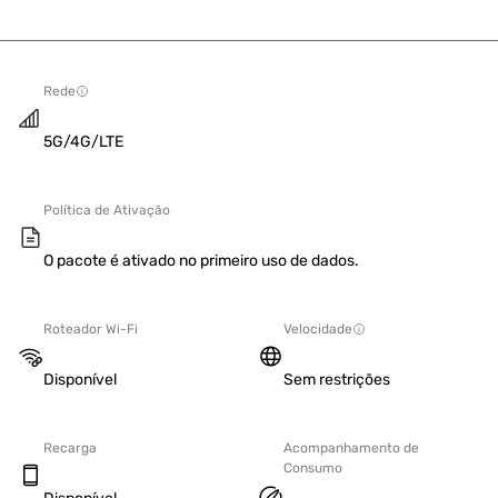
Rede
5G/4G/LTE
Política de Ativação
O pacote é ativado no primeiro uso de dados.
Roteador Wi-Fi
Velocidade
Disponível
Sem restrições
Recarga
Acompanhamento de
Consumo