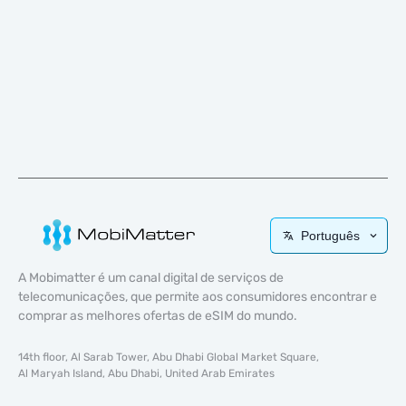
Português
A Mobimatter é um canal digital de serviços de
telecomunicações, que permite aos consumidores encontrar e
comprar as melhores ofertas de eSIM do mundo.
14th floor, Al Sarab Tower, Abu Dhabi Global Market Square,
Al Maryah Island, Abu Dhabi, United Arab Emirates