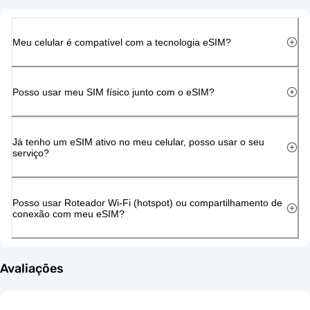
Meu celular é compatível com a tecnologia eSIM?
Posso usar meu SIM físico junto com o eSIM?
Já tenho um eSIM ativo no meu celular, posso usar o seu
serviço?
Posso usar Roteador Wi-Fi (hotspot) ou compartilhamento de
conexão com meu eSIM?
Avaliações