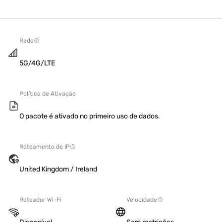
Rede
5G/4G/LTE
Política de Ativação
O pacote é ativado no primeiro uso de dados.
Roteamento de IP
United Kingdom / Ireland
Roteador Wi-Fi
Velocidade