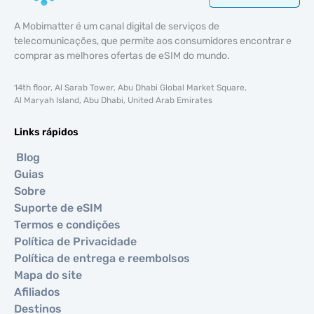
A Mobimatter é um canal digital de serviços de
telecomunicações, que permite aos consumidores encontrar e
comprar as melhores ofertas de eSIM do mundo.
14th floor, Al Sarab Tower, Abu Dhabi Global Market Square,
Al Maryah Island, Abu Dhabi, United Arab Emirates
Links rápidos
Blog
Guias
Sobre
Suporte de eSIM
Termos e condições
Política de Privacidade
Política de entrega e reembolsos
Mapa do site
Afiliados
Destinos