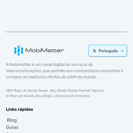
Português
A Mobimatter é um canal digital de serviços de
telecomunicações, que permite aos consumidores encontrar e
comprar as melhores ofertas de eSIM do mundo.
14th floor, Al Sarab Tower, Abu Dhabi Global Market Square,
Al Maryah Island, Abu Dhabi, United Arab Emirates
Links rápidos
Blog
Guias