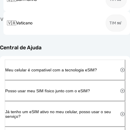
V
🇻🇦
Vaticano
TIM
Central de Ajuda
Meu celular é compatível com a tecnologia eSIM?
Posso usar meu SIM físico junto com o eSIM?
Já tenho um eSIM ativo no meu celular, posso usar o seu
serviço?