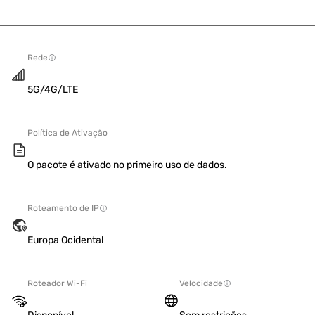
Rede
5G/4G/LTE
Política de Ativação
O pacote é ativado no primeiro uso de dados.
Roteamento de IP
Europa Ocidental
Roteador Wi-Fi
Velocidade