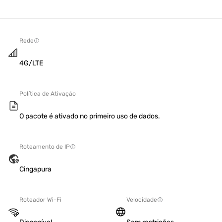
Rede
4G/LTE
Política de Ativação
O pacote é ativado no primeiro uso de dados.
Roteamento de IP
Cingapura
Roteador Wi-Fi
Velocidade