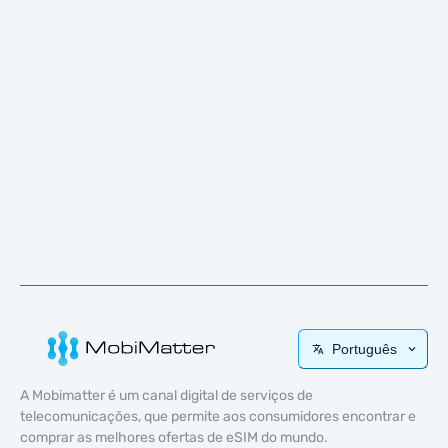
Português
A Mobimatter é um canal digital de serviços de
telecomunicações, que permite aos consumidores encontrar e
comprar as melhores ofertas de eSIM do mundo.