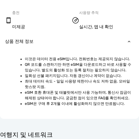
충전
사용량 추적
미제공
실시간, 앱 내 확인
상품 전체 정보
이것은 데이터 전용 eSIM입니다. 전화번호는 제공되지 않습니다.
QR 코드를 스캔하기만 하면 eSIM을 다운로드하고 바로 사용할 수 
있습니다. 별도의 활성화 또는 등록 절차는 필요하지 않습니다.
일회성 선불 패키지입니다. 자동 갱신이나 계약이 없습니다.
최대 데이터 속도 - 일일 사용량 제한이나 속도 저하 없음. 모바일 
핫스팟 지원.
eSIM 호환 휴대폰 및 태블릿에서만 사용 가능하며, 통신사 잠금이 
해제된 상태여야 합니다. 궁금한 점이 있으면 FAQ를 확인하세요.
eSIM은 구매 후 2개월 이내에 활성화하지 않으면 만료됩니다.
여행지 및 네트워크