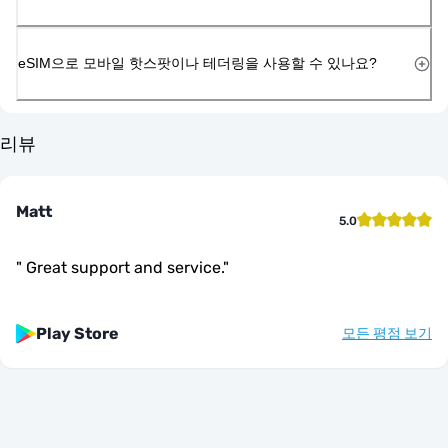
eSIM으로 모바일 핫스팟이나 테더링을 사용할 수 있나요?
리뷰
Matt
5.0
"
Great support and service.
"
Play Store
모든 평점 보기