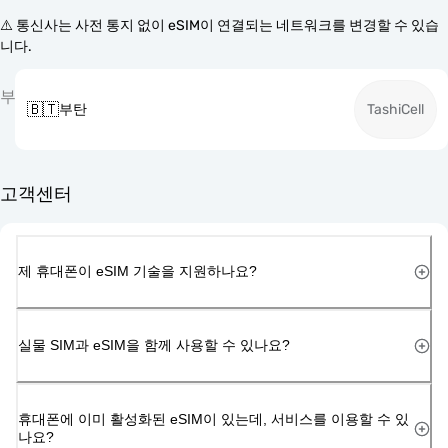
⚠️ 통신사는 사전 통지 없이 eSIM이 연결되는 네트워크를 변경할 수 있습
니다.
부
🇧🇹
부탄
TashiCell
고객센터
제 휴대폰이 eSIM 기술을 지원하나요?
실물 SIM과 eSIM을 함께 사용할 수 있나요?
휴대폰에 이미 활성화된 eSIM이 있는데, 서비스를 이용할 수 있
나요?