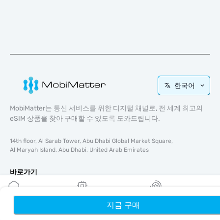
한국어
MobiMatter는 통신 서비스를 위한 디지털 채널로, 전 세계 최고의
eSIM 상품을 찾아 구매할 수 있도록 도와드립니다.
14th floor, Al Sarab Tower, Abu Dhabi Global Market Square,
Al Maryah Island, Abu Dhabi, United Arab Emirates
바로가기
블로그
가이드
지금 구매
홈
내 eSIM
리워드
회사 소개