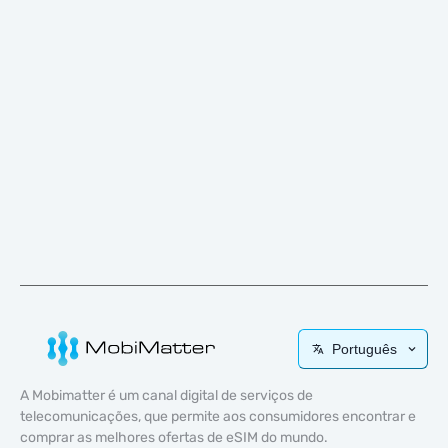
Português
A Mobimatter é um canal digital de serviços de
telecomunicações, que permite aos consumidores encontrar e
comprar as melhores ofertas de eSIM do mundo.