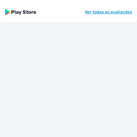
Play Store
Ver todas as avaliações