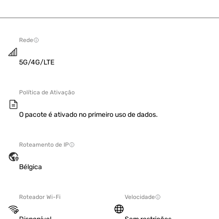
Rede
5G/4G/LTE
Política de Ativação
O pacote é ativado no primeiro uso de dados.
Roteamento de IP
Bélgica
Roteador Wi-Fi
Velocidade