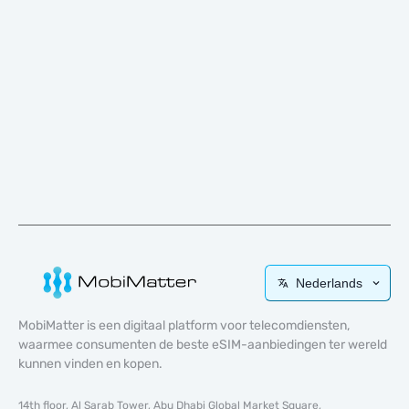
Nederlands
MobiMatter is een digitaal platform voor telecomdiensten,
waarmee consumenten de beste eSIM-aanbiedingen ter wereld
kunnen vinden en kopen.
14th floor, Al Sarab Tower, Abu Dhabi Global Market Square,