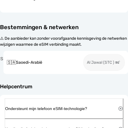
Bestemmingen & netwerken
⚠️ De aanbieder kan zonder voorafgaande kennisgeving de netwerken
wijzigen waarmee de eSIM verbinding maakt.
S
🇸🇦
Saoedi-Arabië
Al Jawal (STC )
Helpcentrum
Ondersteunt mijn telefoon eSIM-technologie?