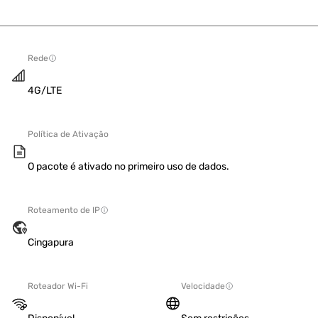
Rede
4G/LTE
Política de Ativação
O pacote é ativado no primeiro uso de dados.
Roteamento de IP
Cingapura
Roteador Wi-Fi
Velocidade