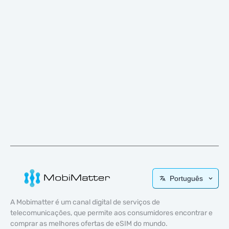
Português
A Mobimatter é um canal digital de serviços de
telecomunicações, que permite aos consumidores encontrar e
comprar as melhores ofertas de eSIM do mundo.