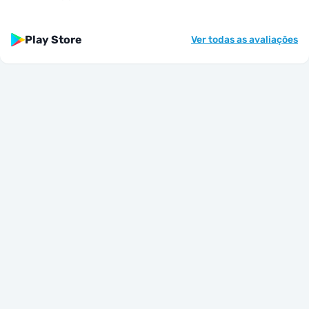
Play Store
Ver todas as avaliações