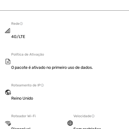
Rede
4G/LTE
Política de Ativação
O pacote é ativado no primeiro uso de dados.
Roteamento de IP
Reino Unido
Roteador Wi-Fi
Velocidade