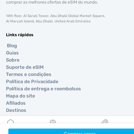
comprar as melhores ofertas de eSIM do mundo.
14th floor, Al Sarab Tower, Abu Dhabi Global Market Square,
Al Maryah Island, Abu Dhabi, United Arab Emirates
Links rápidos
Blog
Guias
Sobre
Suporte de eSIM
Termos e condições
Política de Privacidade
Política de entrega e reembolsos
Mapa do site
Afiliados
Destinos
Torne-se um parceiro