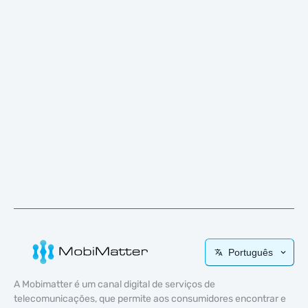
Português
A Mobimatter é um canal digital de serviços de
telecomunicações, que permite aos consumidores encontrar e