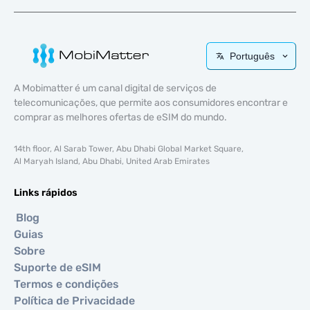
Português
A Mobimatter é um canal digital de serviços de
telecomunicações, que permite aos consumidores encontrar e
comprar as melhores ofertas de eSIM do mundo.
14th floor, Al Sarab Tower, Abu Dhabi Global Market Square,
Al Maryah Island, Abu Dhabi, United Arab Emirates
Links rápidos
Blog
Guias
Sobre
Suporte de eSIM
Termos e condições
Política de Privacidade