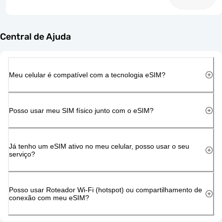
Central de Ajuda
Meu celular é compatível com a tecnologia eSIM?
Posso usar meu SIM físico junto com o eSIM?
Já tenho um eSIM ativo no meu celular, posso usar o seu
serviço?
Posso usar Roteador Wi-Fi (hotspot) ou compartilhamento de
conexão com meu eSIM?