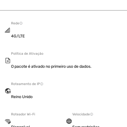
Rede
4G/LTE
Política de Ativação
O pacote é ativado no primeiro uso de dados.
Roteamento de IP
Reino Unido
Roteador Wi-Fi
Velocidade