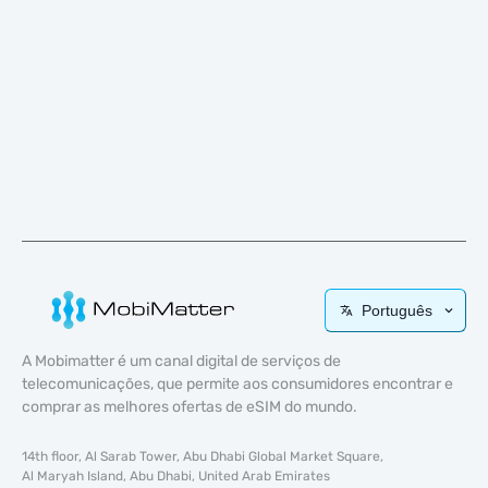
Português
A Mobimatter é um canal digital de serviços de
telecomunicações, que permite aos consumidores encontrar e
comprar as melhores ofertas de eSIM do mundo.
14th floor, Al Sarab Tower, Abu Dhabi Global Market Square,
Al Maryah Island, Abu Dhabi, United Arab Emirates