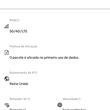
Rede
5G/4G/LTE
Política de Ativação
O pacote é ativado no primeiro uso de dados.
Roteamento de IP
Reino Unido
Roteador Wi-Fi
Velocidade