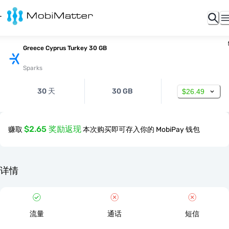
Greece Cyprus Turkey 30 GB
Sparks
30 天
30 GB
$26.49
$2.65 奖励返现
赚取
本次购买即可存入你的 MobiPay 钱包
详情
流量
通话
短信