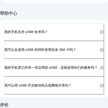
帮助中心
我的手机支持 eSIM 技术吗？
我可以在使用 eSIM 的同时使用实体 SIM 卡吗？
我的手机里已经有一张启用的 eSIM，还能使用你们的服务吗？
我可以用 eSIM 开启移动热点或网络共享吗？
评价