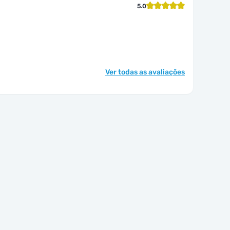
5.0
Ver todas as avaliações