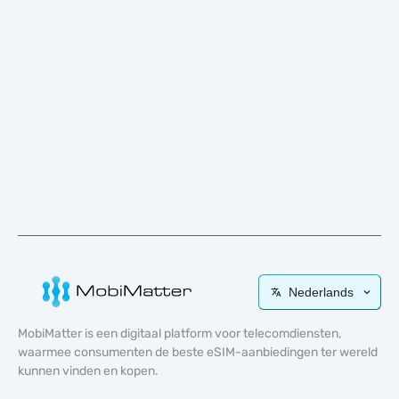
Nederlands
MobiMatter is een digitaal platform voor telecomdiensten,
waarmee consumenten de beste eSIM-aanbiedingen ter wereld
kunnen vinden en kopen.