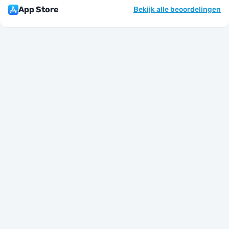
App Store
Bekijk alle beoordelingen