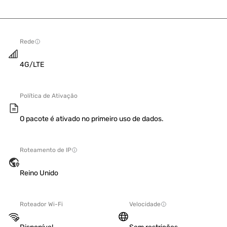
Rede
4G/LTE
Política de Ativação
O pacote é ativado no primeiro uso de dados.
Roteamento de IP
Reino Unido
Roteador Wi-Fi
Velocidade