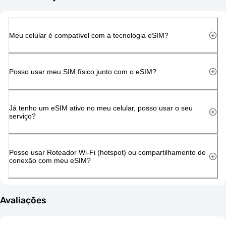
Meu celular é compatível com a tecnologia eSIM?
Posso usar meu SIM físico junto com o eSIM?
Já tenho um eSIM ativo no meu celular, posso usar o seu
serviço?
Posso usar Roteador Wi-Fi (hotspot) ou compartilhamento de
conexão com meu eSIM?
Avaliações