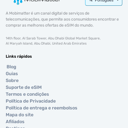
A Mobimatter é um canal digital de serviços de
telecomunicações, que permite aos consumidores encontrar e
comprar as melhores ofertas de eSIM do mundo.
14th floor, Al Sarab Tower, Abu Dhabi Global Market Square,
Al Maryah Island, Abu Dhabi, United Arab Emirates
Links rápidos
Blog
Guias
Sobre
Suporte de eSIM
Termos e condições
Política de Privacidade
Política de entrega e reembolsos
Mapa do site
Afiliados