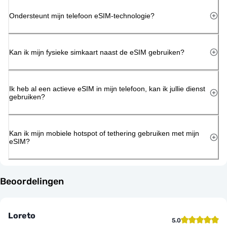
Ondersteunt mijn telefoon eSIM-technologie?
Kan ik mijn fysieke simkaart naast de eSIM gebruiken?
Ik heb al een actieve eSIM in mijn telefoon, kan ik jullie dienst
gebruiken?
Kan ik mijn mobiele hotspot of tethering gebruiken met mijn
eSIM?
Beoordelingen
Loreto
5.0