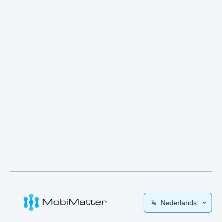
Nederlands