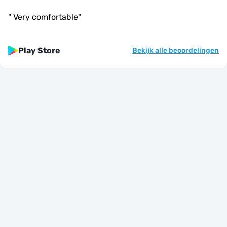
"
Very comfortable
"
Play Store
Bekijk alle beoordelingen