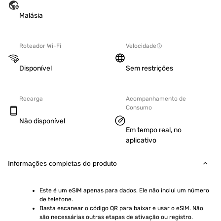
Malásia
Roteador Wi-Fi
Velocidade
Disponível
Sem restrições
Recarga
Acompanhamento de
Consumo
Não disponível
Em tempo real, no
aplicativo
Informações completas do produto
Este é um eSIM apenas para dados. Ele não inclui um número 
de telefone.
Basta escanear o código QR para baixar e usar o eSIM. Não 
são necessárias outras etapas de ativação ou registro.