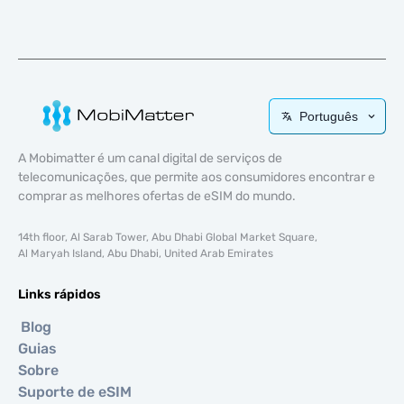
Português
A Mobimatter é um canal digital de serviços de
telecomunicações, que permite aos consumidores encontrar e
comprar as melhores ofertas de eSIM do mundo.
14th floor, Al Sarab Tower, Abu Dhabi Global Market Square,
Al Maryah Island, Abu Dhabi, United Arab Emirates
Links rápidos
Blog
Guias
Sobre
Suporte de eSIM