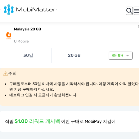
Malaysia 20 GB
U Mobile
30일
20 GB
$9.99
주의
구매일로부터 30일 이내에 사용을 시작하셔야 합니다. 여행 계획이 아직 멀었다
면 지금 구매하지 마십시오.
네트워크 연결 시 요금제가 활성화됩니다.
$1.00 리워드 캐시백
적립
이번 구매로 MobiPay 지갑에