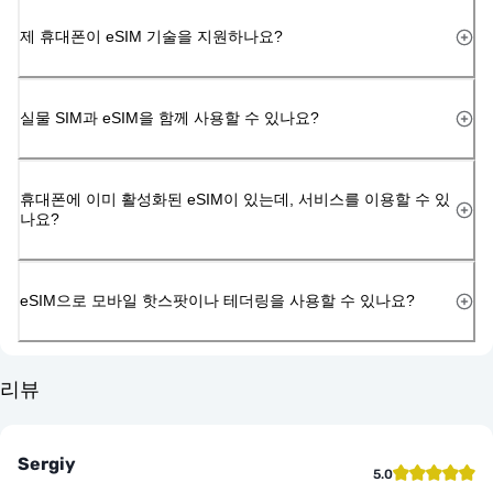
제 휴대폰이 eSIM 기술을 지원하나요?
실물 SIM과 eSIM을 함께 사용할 수 있나요?
휴대폰에 이미 활성화된 eSIM이 있는데, 서비스를 이용할 수 있
나요?
eSIM으로 모바일 핫스팟이나 테더링을 사용할 수 있나요?
리뷰
Sergiy
5.0