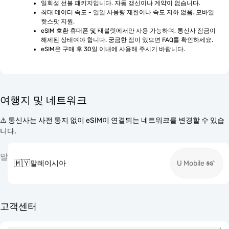
일회성 선불 패키지입니다. 자동 갱신이나 계약이 없습니다.
최대 데이터 속도 - 일일 사용량 제한이나 속도 저하 없음. 모바일 
핫스팟 지원.
eSIM 호환 휴대폰 및 태블릿에서만 사용 가능하며, 통신사 잠금이 
해제된 상태여야 합니다. 궁금한 점이 있으면 FAQ를 확인하세요.
eSIM은 구매 후 30일 이내에 사용해 주시기 바랍니다.
여행지 및 네트워크
⚠️ 통신사는 사전 통지 없이 eSIM이 연결되는 네트워크를 변경할 수 있습
니다.
말
🇲🇾
말레이시아
U Mobile
고객센터