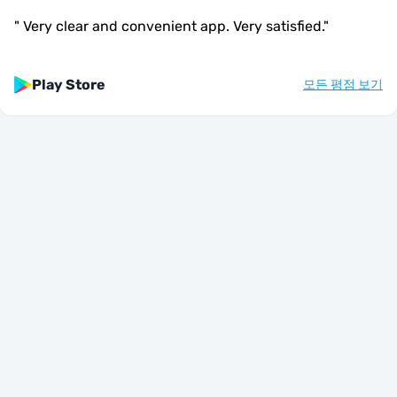
"
Very clear and convenient app. Very satisfied.
"
Play Store
모든 평점 보기