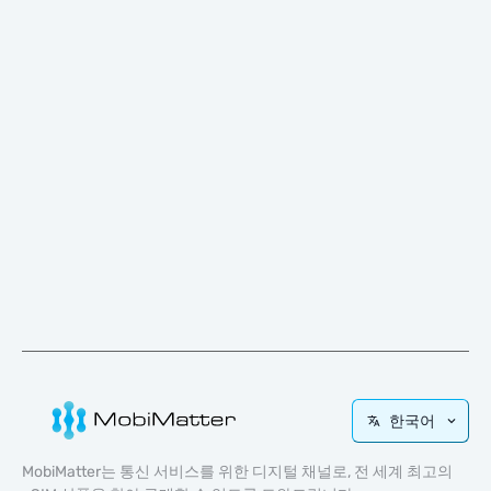
한국어
MobiMatter는 통신 서비스를 위한 디지털 채널로, 전 세계 최고의