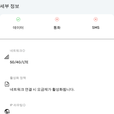
세부 정보
데이터
통화
SMS
네트워크
5G/4G/LTE
활성화 정책
네트워크 연결 시 요금제가 활성화됩니다.
IP 라우팅