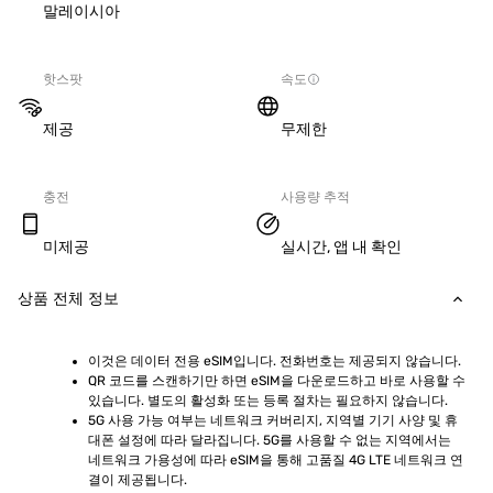
말레이시아
핫스팟
속도
제공
무제한
충전
사용량 추적
미제공
실시간, 앱 내 확인
상품 전체 정보
이것은 데이터 전용 eSIM입니다. 전화번호는 제공되지 않습니다.
QR 코드를 스캔하기만 하면 eSIM을 다운로드하고 바로 사용할 수 
있습니다. 별도의 활성화 또는 등록 절차는 필요하지 않습니다.
5G 사용 가능 여부는 네트워크 커버리지, 지역별 기기 사양 및 휴
대폰 설정에 따라 달라집니다. 5G를 사용할 수 없는 지역에서는 
네트워크 가용성에 따라 eSIM을 통해 고품질 4G LTE 네트워크 연
결이 제공됩니다.