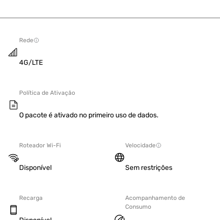
Rede
4G/LTE
Política de Ativação
O pacote é ativado no primeiro uso de dados.
Roteador Wi-Fi
Velocidade
Disponível
Sem restrições
Recarga
Acompanhamento de
Consumo