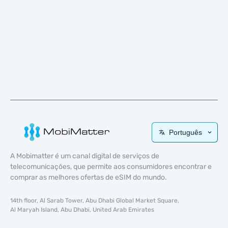
Português
A Mobimatter é um canal digital de serviços de
telecomunicações, que permite aos consumidores encontrar e
comprar as melhores ofertas de eSIM do mundo.
14th floor, Al Sarab Tower, Abu Dhabi Global Market Square,
Al Maryah Island, Abu Dhabi, United Arab Emirates