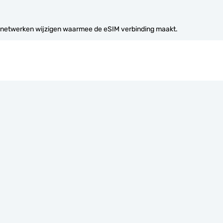
 netwerken wijzigen waarmee de eSIM verbinding maakt.