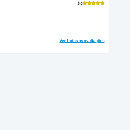
5.0
Ver todas as avaliações