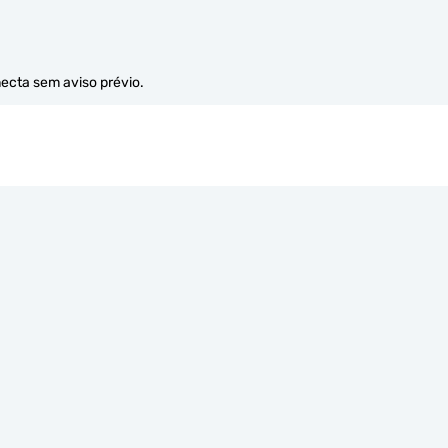
necta sem aviso prévio.