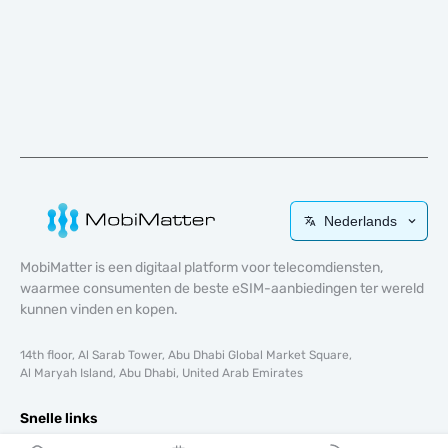
Nederlands
MobiMatter is een digitaal platform voor telecomdiensten,
waarmee consumenten de beste eSIM-aanbiedingen ter wereld
kunnen vinden en kopen.
14th floor, Al Sarab Tower, Abu Dhabi Global Market Square,
Al Maryah Island, Abu Dhabi, United Arab Emirates
Snelle links