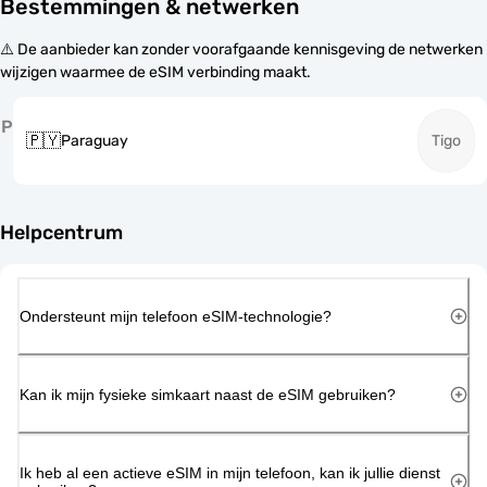
Bestemmingen & netwerken
⚠️ De aanbieder kan zonder voorafgaande kennisgeving de netwerken
wijzigen waarmee de eSIM verbinding maakt.
P
🇵🇾
Paraguay
Tigo
Helpcentrum
Ondersteunt mijn telefoon eSIM-technologie?
Kan ik mijn fysieke simkaart naast de eSIM gebruiken?
Ik heb al een actieve eSIM in mijn telefoon, kan ik jullie dienst