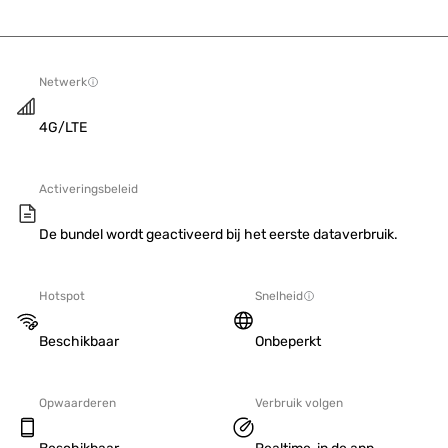
Netwerk
4G/LTE
Activeringsbeleid
De bundel wordt geactiveerd bij het eerste dataverbruik.
Hotspot
Snelheid
Beschikbaar
Onbeperkt
Opwaarderen
Verbruik volgen